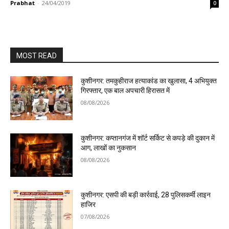
Prabhat
-
24/04/2019
0
MOST READ
कुशीनगर: तमकुहीराज हत्याकांड का खुलासा, 4 अभियुक्त
गिरफ्तार, एक बाल अपचारी हिरासत में
08/08/2026
कुशीनगर: कप्तानगंज में शॉर्ट सर्किट से कपड़े की दुकान में
आग, लाखों का नुकसान
08/08/2026
कुशीनगर: एसपी की बड़ी कार्रवाई, 28 पुलिसकर्मी लाइन
हाजिर
07/08/2026