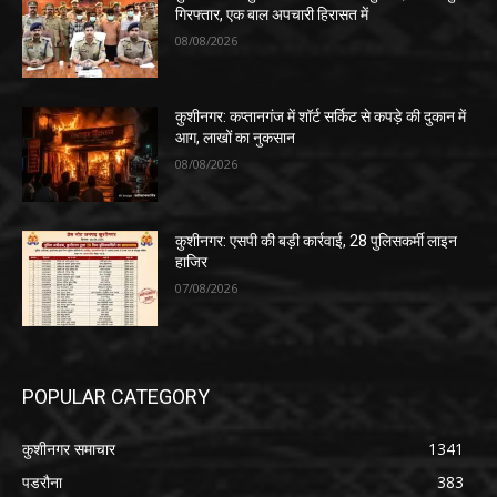
गिरफ्तार, एक बाल अपचारी हिरासत में
08/08/2026
कुशीनगर: कप्तानगंज में शॉर्ट सर्किट से कपड़े की दुकान में
आग, लाखों का नुकसान
08/08/2026
कुशीनगर: एसपी की बड़ी कार्रवाई, 28 पुलिसकर्मी लाइन
हाजिर
07/08/2026
POPULAR CATEGORY
कुशीनगर समाचार
1341
पडरौना
383