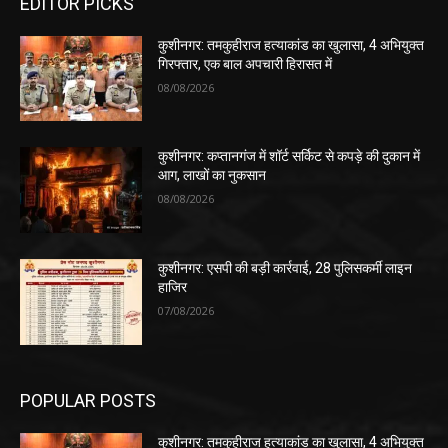
EDITOR PICKS
कुशीनगर: तमकुहीराज हत्याकांड का खुलासा, 4 अभियुक्त
गिरफ्तार, एक बाल अपचारी हिरासत में
08/08/2026
कुशीनगर: कप्तानगंज में शॉर्ट सर्किट से कपड़े की दुकान में
आग, लाखों का नुकसान
08/08/2026
कुशीनगर: एसपी की बड़ी कार्रवाई, 28 पुलिसकर्मी लाइन
हाजिर
07/08/2026
POPULAR POSTS
कुशीनगर: तमकुहीराज हत्याकांड का खुलासा, 4 अभियुक्त