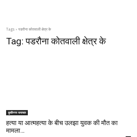
Tags
पडरौना कोतवाली क्षेत्र के
Tag:
पडरौना कोतवाली क्षेत्र के
कुशीनगर समाचार
हत्या या आत्महत्या के बीच उलझा युवक की मौत का
मामला…