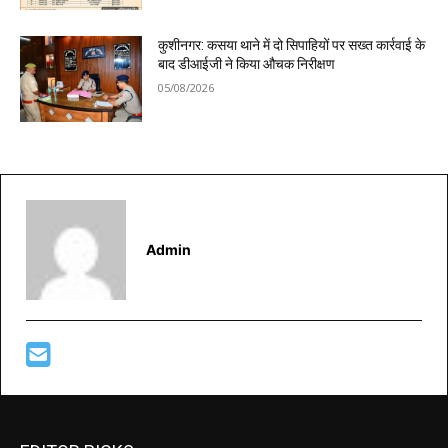
कुशीनगर: कसया थाने में दो सिपाहियों पर सख्त कार्रवाई के
बाद डीआईजी ने किया औचक निरीक्षण
05/08/2026
Admin