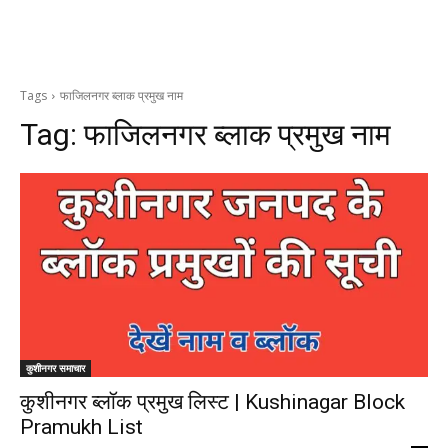
Tags
फाजिलनगर ब्लाक प्रमुख नाम
Tag:
फाजिलनगर ब्लाक प्रमुख नाम
कुशीनगर समाचार
कुशीनगर ब्लॉक प्रमुख लिस्ट | Kushinagar Block
Pramukh List