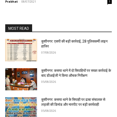
Prabhat
-
08/07/2021
1
MOST READ
कुशीनगर: एसपी की बड़ी कार्रवाई, 28 पुलिसकर्मी लाइन
हाजिर
07/08/2026
कुशीनगर: कसया थाने में दो सिपाहियों पर सख्त कार्रवाई के
बाद डीआईजी ने किया औचक निरीक्षण
05/08/2026
कुशीनगर: कसया थाने के सिपाही पर ढाबा संचालक से
लड़की की डिमांड और मारपीट पर बड़ी कार्यवाही
05/08/2026