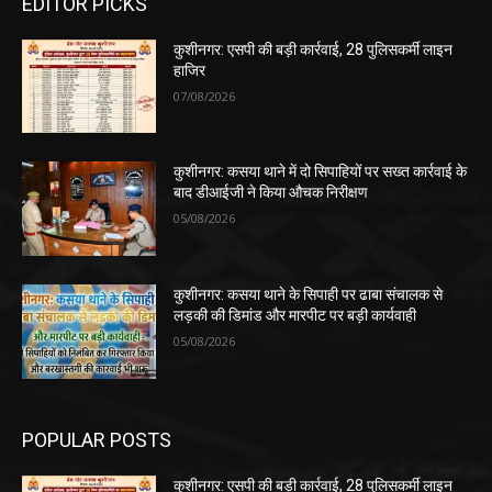
EDITOR PICKS
कुशीनगर: एसपी की बड़ी कार्रवाई, 28 पुलिसकर्मी लाइन
हाजिर
07/08/2026
कुशीनगर: कसया थाने में दो सिपाहियों पर सख्त कार्रवाई के
बाद डीआईजी ने किया औचक निरीक्षण
05/08/2026
कुशीनगर: कसया थाने के सिपाही पर ढाबा संचालक से
लड़की की डिमांड और मारपीट पर बड़ी कार्यवाही
05/08/2026
POPULAR POSTS
कुशीनगर: एसपी की बड़ी कार्रवाई, 28 पुलिसकर्मी लाइन