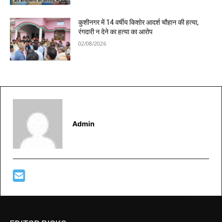
कुशीनगर में 14 वर्षीय किशोर आदर्श चौहान की हत्या,
रंगदारी न देने का हत्या का आरोप
02/08/2026
Admin