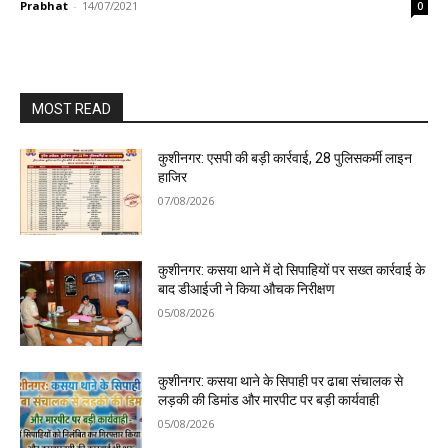
Prabhat
-
14/07/2021
0
MOST READ
कुशीनगर: एसपी की बड़ी कार्रवाई, 28 पुलिसकर्मी लाइन
हाजिर
07/08/2026
कुशीनगर: कसया थाने में दो सिपाहियों पर सख्त कार्रवाई के
बाद डीआईजी ने किया औचक निरीक्षण
05/08/2026
कुशीनगर: कसया थाने के सिपाही पर ढाबा संचालक से
लड़की की डिमांड और मारपीट पर बड़ी कार्यवाही
05/08/2026