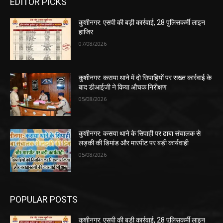
EDITOR PICKS
कुशीनगर: एसपी की बड़ी कार्रवाई, 28 पुलिसकर्मी लाइन
हाजिर
07/08/2026
कुशीनगर: कसया थाने में दो सिपाहियों पर सख्त कार्रवाई के
बाद डीआईजी ने किया औचक निरीक्षण
05/08/2026
कुशीनगर: कसया थाने के सिपाही पर ढाबा संचालक से
लड़की की डिमांड और मारपीट पर बड़ी कार्यवाही
05/08/2026
POPULAR POSTS
कुशीनगर: एसपी की बड़ी कार्रवाई, 28 पुलिसकर्मी लाइन