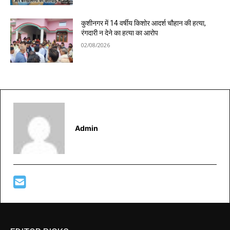
कुशीनगर में 14 वर्षीय किशोर आदर्श चौहान की हत्या,
रंगदारी न देने का हत्या का आरोप
02/08/2026
Admin