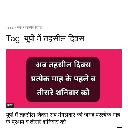
Tags
यूपी में तहसील दिवस
Tag:
यूपी में तहसील दिवस
ब्लॉग
यूपी में तहसील दिवस अब मंगलवार की जगह प्रत्येक माह
के प्रथम व तीसरे शनिवार को