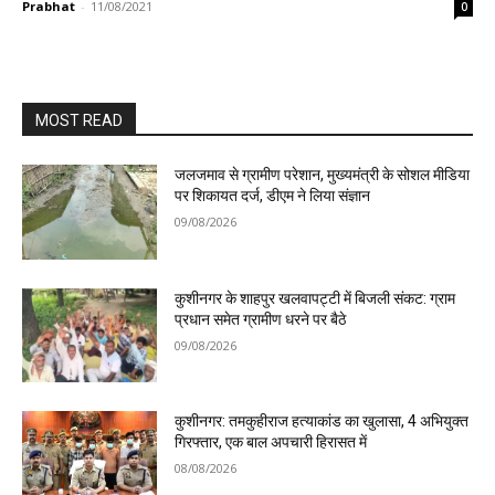
Prabhat
-
11/08/2021
0
MOST READ
जलजमाव से ग्रामीण परेशान, मुख्यमंत्री के सोशल मीडिया
पर शिकायत दर्ज, डीएम ने लिया संज्ञान
09/08/2026
कुशीनगर के शाहपुर खलवापट्टी में बिजली संकट: ग्राम
प्रधान समेत ग्रामीण धरने पर बैठे
09/08/2026
कुशीनगर: तमकुहीराज हत्याकांड का खुलासा, 4 अभियुक्त
गिरफ्तार, एक बाल अपचारी हिरासत में
08/08/2026