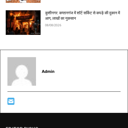
कुशीनगर: कप्तानगंज में शॉर्ट सर्किट से कपड़े की दुकान में
आग, लाखों का नुकसान
08/08/2026
Admin