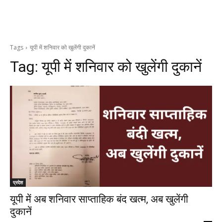
Tags
यूपी में शनिवार को खुलेंगी दुकानें
Tag:
यूपी में शनिवार को खुलेंगी दुकानें
प्रदेश
यूपी में अब शनिवार साप्ताहिक बंद खत्म, अब खुलेंगी
दुकानें