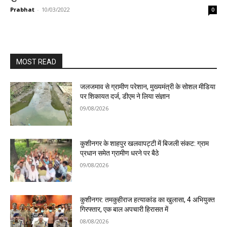
Prabhat
-
10/03/2022
0
MOST READ
जलजमाव से ग्रामीण परेशान, मुख्यमंत्री के सोशल मीडिया
पर शिकायत दर्ज, डीएम ने लिया संज्ञान
09/08/2026
कुशीनगर के शाहपुर खलवापट्टी में बिजली संकट: ग्राम
प्रधान समेत ग्रामीण धरने पर बैठे
09/08/2026
कुशीनगर: तमकुहीराज हत्याकांड का खुलासा, 4 अभियुक्त
गिरफ्तार, एक बाल अपचारी हिरासत में
08/08/2026