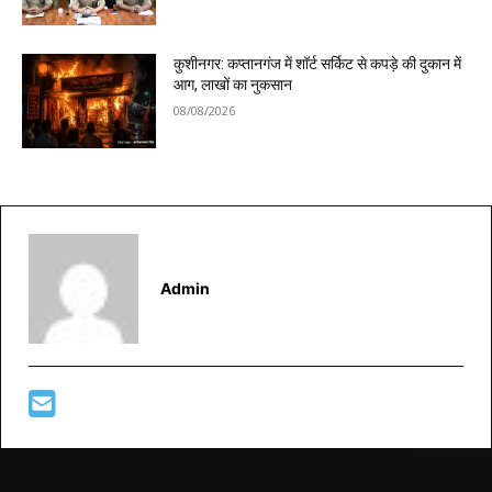
कुशीनगर: कप्तानगंज में शॉर्ट सर्किट से कपड़े की दुकान में
आग, लाखों का नुकसान
08/08/2026
Admin