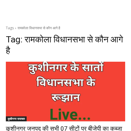
Tags
रामकोला विधानसभा से कौन आगे है
Tag:
रामकोला विधानसभा से कौन आगे
है
कुशीनगर समाचार
कुशीनगर जनपद की सभी 07 सीटों पर बीजेपी का कब्जा