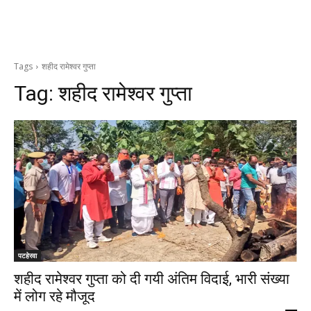
Tags
शहीद रामेश्वर गुप्ता
Tag:
शहीद रामेश्वर गुप्ता
पटहेरवा
शहीद रामेश्वर गुप्ता को दी गयी अंतिम विदाई, भारी संख्या
में लोग रहे मौजूद