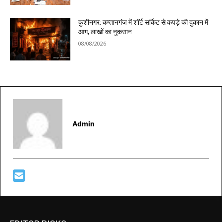
कुशीनगर: कप्तानगंज में शॉर्ट सर्किट से कपड़े की दुकान में
आग, लाखों का नुकसान
08/08/2026
Admin