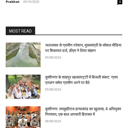
Prabhat
-
09/10/2020
0
MOST READ
जलजमाव से ग्रामीण परेशान, मुख्यमंत्री के सोशल मीडिया
पर शिकायत दर्ज, डीएम ने लिया संज्ञान
09/08/2026
कुशीनगर के शाहपुर खलवापट्टी में बिजली संकट: ग्राम
प्रधान समेत ग्रामीण धरने पर बैठे
09/08/2026
कुशीनगर: तमकुहीराज हत्याकांड का खुलासा, 4 अभियुक्त
गिरफ्तार, एक बाल अपचारी हिरासत में
08/08/2026