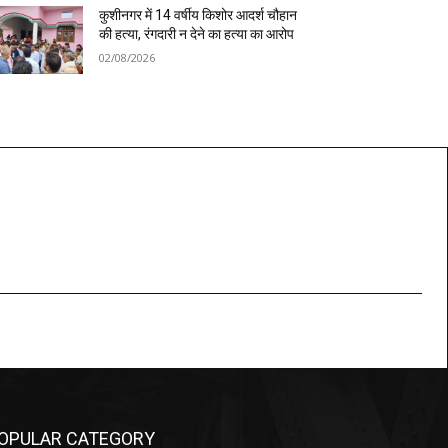
कुशीनगर में 14 वर्षीय किशोर आदर्श चौहान
की हत्या, रंगदारी न देने का हत्या का आरोप
02/08/2026
OPULAR CATEGORY