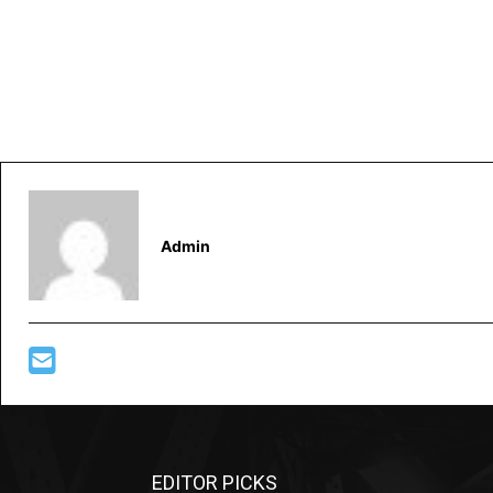
Admin
EDITOR PICKS