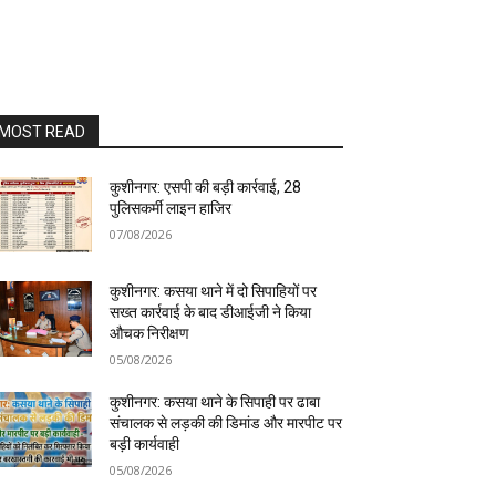
MOST READ
कुशीनगर: एसपी की बड़ी कार्रवाई, 28
पुलिसकर्मी लाइन हाजिर
07/08/2026
कुशीनगर: कसया थाने में दो सिपाहियों पर
सख्त कार्रवाई के बाद डीआईजी ने किया
औचक निरीक्षण
05/08/2026
कुशीनगर: कसया थाने के सिपाही पर ढाबा
संचालक से लड़की की डिमांड और मारपीट पर
बड़ी कार्यवाही
05/08/2026