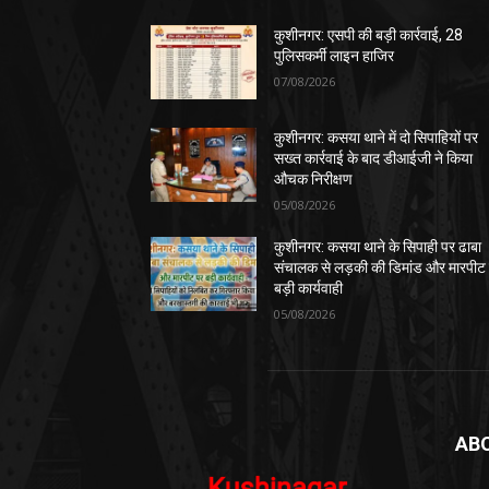
कुशीनगर: एसपी की बड़ी कार्रवाई, 28
पुलिसकर्मी लाइन हाजिर
07/08/2026
कुशीनगर: कसया थाने में दो सिपाहियों पर
सख्त कार्रवाई के बाद डीआईजी ने किया
औचक निरीक्षण
05/08/2026
कुशीनगर: कसया थाने के सिपाही पर ढाबा
संचालक से लड़की की डिमांड और मारपीट
बड़ी कार्यवाही
05/08/2026
AB