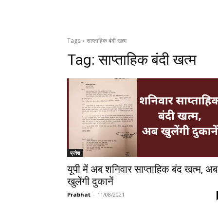
Tags
साप्ताहिक बंदी खत्म
Tag:
साप्ताहिक बंदी खत्म
प्रदेश
यूपी में अब शनिवार साप्ताहिक बंद खत्म, अब
खुलेंगी दुकानें
Prabhat
-
11/08/2021