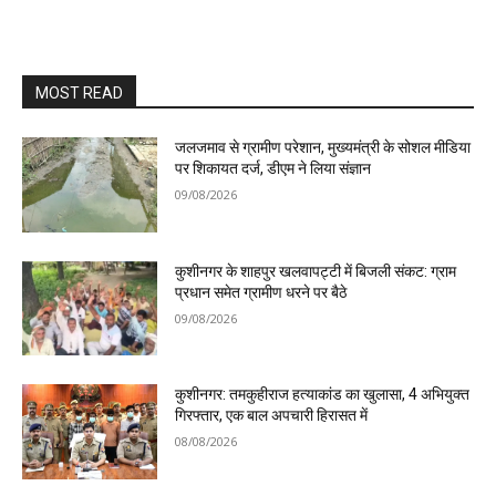
MOST READ
जलजमाव से ग्रामीण परेशान, मुख्यमंत्री के सोशल मीडिया
पर शिकायत दर्ज, डीएम ने लिया संज्ञान
09/08/2026
कुशीनगर के शाहपुर खलवापट्टी में बिजली संकट: ग्राम
प्रधान समेत ग्रामीण धरने पर बैठे
09/08/2026
कुशीनगर: तमकुहीराज हत्याकांड का खुलासा, 4 अभियुक्त
गिरफ्तार, एक बाल अपचारी हिरासत में
08/08/2026