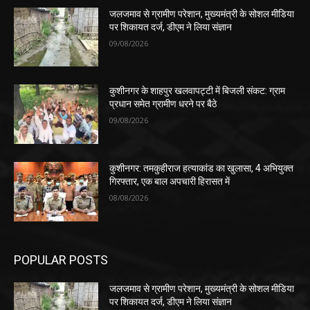
जलजमाव से ग्रामीण परेशान, मुख्यमंत्री के सोशल मीडिया
पर शिकायत दर्ज, डीएम ने लिया संज्ञान
09/08/2026
कुशीनगर के शाहपुर खलवापट्टी में बिजली संकट: ग्राम
प्रधान समेत ग्रामीण धरने पर बैठे
09/08/2026
कुशीनगर: तमकुहीराज हत्याकांड का खुलासा, 4 अभियुक्त
गिरफ्तार, एक बाल अपचारी हिरासत में
08/08/2026
POPULAR POSTS
जलजमाव से ग्रामीण परेशान, मुख्यमंत्री के सोशल मीडिया
पर शिकायत दर्ज, डीएम ने लिया संज्ञान