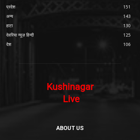
प्रदेश
151
अन्य
143
हाटा
130
देवरिया न्यूज़ हिन्दी
125
देश
106
ABOUT US