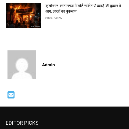
कुशीनगर: कप्तानगंज में शॉर्ट सर्किट से कपड़े की दुकान में
आग, लाखों का नुकसान
08/08/2026
Admin
EDITOR PICKS