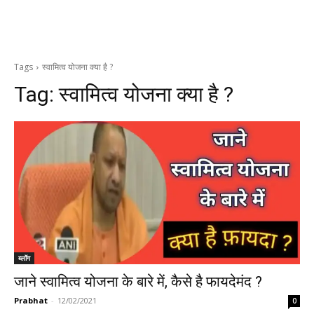
Tags
स्वामित्व योजना क्या है ?
Tag:
स्वामित्व योजना क्या है ?
ब्लॉग
जाने स्वामित्व योजना के बारे में, कैसे है फायदेमंद ?
Prabhat
-
12/02/2021
0