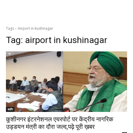
Tags
Airport in kushinagar
Tag:
airport in kushinagar
ब्लॉग
कुशीनगर इंटरनेशनल एयरपोर्ट पर केंद्रीय नागरिक
उड्डयन मंत्री का दौरा जल्द,पढ़े पूरी ख़बर