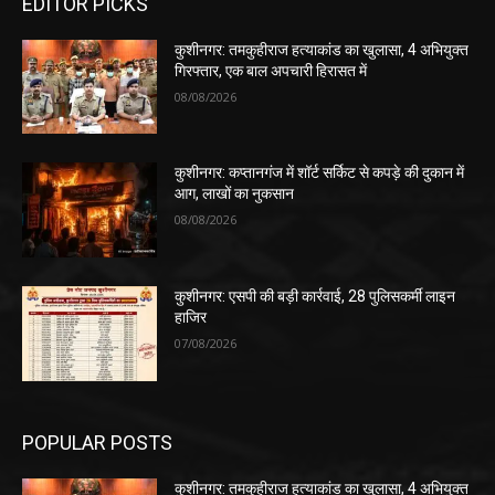
EDITOR PICKS
कुशीनगर: तमकुहीराज हत्याकांड का खुलासा, 4 अभियुक्त
गिरफ्तार, एक बाल अपचारी हिरासत में
08/08/2026
कुशीनगर: कप्तानगंज में शॉर्ट सर्किट से कपड़े की दुकान में
आग, लाखों का नुकसान
08/08/2026
कुशीनगर: एसपी की बड़ी कार्रवाई, 28 पुलिसकर्मी लाइन
हाजिर
07/08/2026
POPULAR POSTS
कुशीनगर: तमकुहीराज हत्याकांड का खुलासा, 4 अभियुक्त