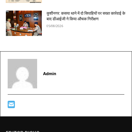
कुशीनगर: कसया थाने में दो सिपाहियों पर सख्त कार्रवाई के
बाद डीआईजी ने किया औचक निरीक्षण
05/08/2026
Admin