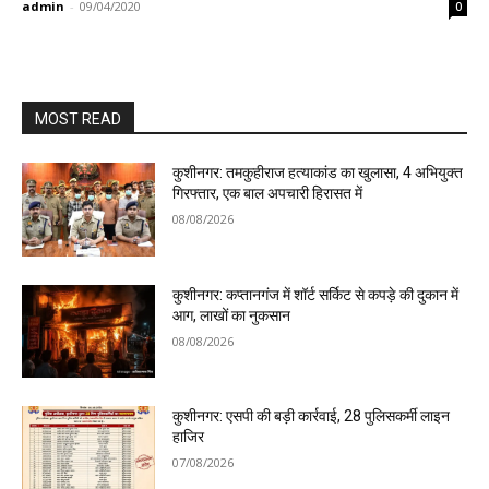
admin
-
09/04/2020
0
MOST READ
कुशीनगर: तमकुहीराज हत्याकांड का खुलासा, 4 अभियुक्त
गिरफ्तार, एक बाल अपचारी हिरासत में
08/08/2026
कुशीनगर: कप्तानगंज में शॉर्ट सर्किट से कपड़े की दुकान में
आग, लाखों का नुकसान
08/08/2026
कुशीनगर: एसपी की बड़ी कार्रवाई, 28 पुलिसकर्मी लाइन
हाजिर
07/08/2026