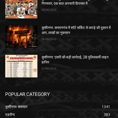
गिरफ्तार, एक बाल अपचारी हिरासत में
08/08/2026
कुशीनगर: कप्तानगंज में शॉर्ट सर्किट से कपड़े की दुकान में
आग, लाखों का नुकसान
08/08/2026
कुशीनगर: एसपी की बड़ी कार्रवाई, 28 पुलिसकर्मी लाइन
हाजिर
07/08/2026
POPULAR CATEGORY
कुशीनगर समाचार
1341
पडरौना
383