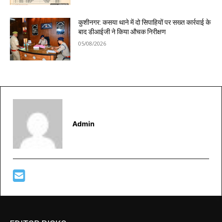
कुशीनगर: कसया थाने में दो सिपाहियों पर सख्त कार्रवाई के
बाद डीआईजी ने किया औचक निरीक्षण
05/08/2026
Admin