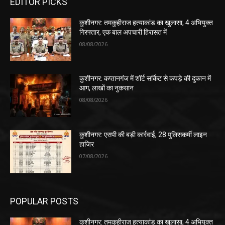
EDITOR PICKS
कुशीनगर: तमकुहीराज हत्याकांड का खुलासा, 4 अभियुक्त
गिरफ्तार, एक बाल अपचारी हिरासत में
08/08/2026
कुशीनगर: कप्तानगंज में शॉर्ट सर्किट से कपड़े की दुकान में
आग, लाखों का नुकसान
08/08/2026
कुशीनगर: एसपी की बड़ी कार्रवाई, 28 पुलिसकर्मी लाइन
हाजिर
07/08/2026
POPULAR POSTS
कुशीनगर: तमकुहीराज हत्याकांड का खुलासा, 4 अभियुक्त