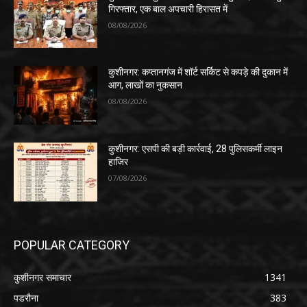
गिरफ्तार, एक बाल अपचारी हिरासत में
08/08/2026
कुशीनगर: कप्तानगंज में शॉर्ट सर्किट से कपड़े की दुकान में
आग, लाखों का नुकसान
08/08/2026
कुशीनगर: एसपी की बड़ी कार्रवाई, 28 पुलिसकर्मी लाइन
हाजिर
07/08/2026
POPULAR CATEGORY
कुशीनगर समाचार
1341
पडरौना
383