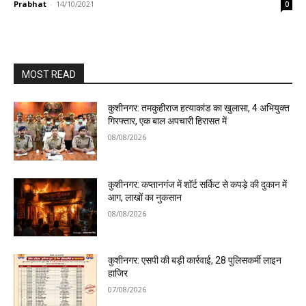
Prabhat
-
14/10/2021
0
MOST READ
कुशीनगर: तमकुहीराज हत्याकांड का खुलासा, 4 अभियुक्त
गिरफ्तार, एक बाल अपचारी हिरासत में
08/08/2026
कुशीनगर: कप्तानगंज में शॉर्ट सर्किट से कपड़े की दुकान में
आग, लाखों का नुकसान
08/08/2026
कुशीनगर: एसपी की बड़ी कार्रवाई, 28 पुलिसकर्मी लाइन
हाजिर
07/08/2026