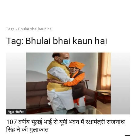
Tags
Bhulai bhai kaun hai
Tag:
Bhulai bhai kaun hai
नेबुआ-नौरागिया
107 वर्षीय भुलई भाई से यूपी भवन में रक्षामंत्री राजनाथ
सिंह ने की मुलाकात