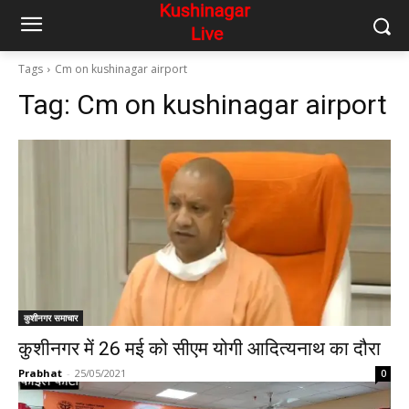
Tags
Cm on kushinagar airport
Tag:
Cm on kushinagar airport
कुशीनगर समाचार
कुशीनगर में 26 मई को सीएम योगी आदित्यनाथ का दौरा
Prabhat
-
25/05/2021
0