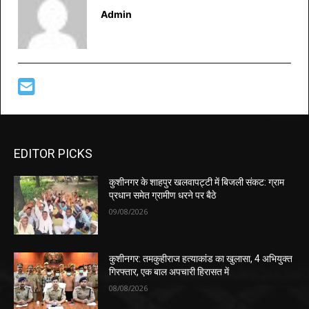
Admin
EDITOR PICKS
कुशीनगर के शाहपुर खलवापट्टी में बिजली संकट: ग्राम
प्रधान समेत ग्रामीण धरने पर बैठे
09/08/2026
कुशीनगर: तमकुहीराज हत्याकांड का खुलासा, 4 अभियुक्त
गिरफ्तार, एक बाल अपचारी हिरासत में
08/08/2026