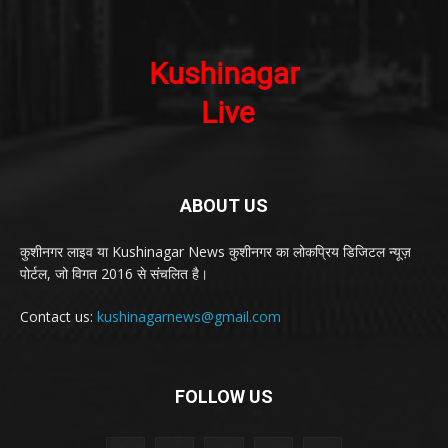
ABOUT US
कुशीनगर लाइव या Kushinagar News कुशीनगर का लोकप्रिय डिजिटल न्यूज़
पोर्टल, जो विगत 2016 से संचलित है।
Contact us:
kushinagarnews@gmail.com
FOLLOW US