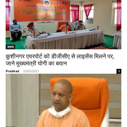
कसया
कुशीनगर एयरपोर्ट को डीजीसीए से लाइसेंस मिलने पर,
जाने मुख्यमंत्री योगी का बयान
Prabhat
-
23/02/2021
0