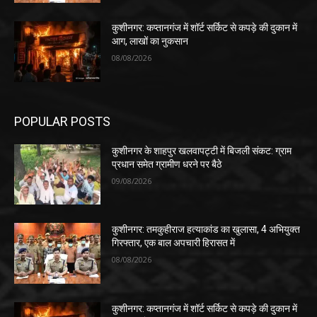
कुशीनगर: कप्तानगंज में शॉर्ट सर्किट से कपड़े की दुकान में
आग, लाखों का नुकसान
08/08/2026
POPULAR POSTS
कुशीनगर के शाहपुर खलवापट्टी में बिजली संकट: ग्राम
प्रधान समेत ग्रामीण धरने पर बैठे
09/08/2026
कुशीनगर: तमकुहीराज हत्याकांड का खुलासा, 4 अभियुक्त
गिरफ्तार, एक बाल अपचारी हिरासत में
08/08/2026
कुशीनगर: कप्तानगंज में शॉर्ट सर्किट से कपड़े की दुकान में