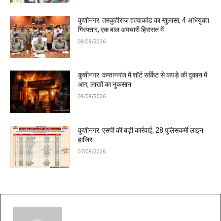
कुशीनगर: तमकुहीराज हत्याकांड का खुलासा, 4 अभियुक्त
गिरफ्तार, एक बाल अपचारी हिरासत में
08/08/2026
कुशीनगर: कप्तानगंज में शॉर्ट सर्किट से कपड़े की दुकान में
आग, लाखों का नुकसान
08/08/2026
कुशीनगर: एसपी की बड़ी कार्रवाई, 28 पुलिसकर्मी लाइन
हाजिर
07/08/2026