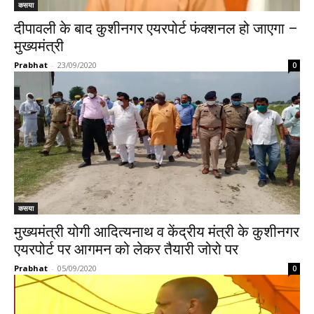
कसया
दीपावली के बाद कुशीनगर एयरपोर्ट फंक्शनल हो जाएगा –
मुख्यमंत्री
Prabhat
-
23/09/2020
0
कसया
मुख्यमंत्री योगी आदित्यनाथ व केंद्रीय मंत्री के कुशीनगर
एयरपोर्ट पर आगमन को लेकर तैयारी जोरो पर
Prabhat
-
05/09/2020
0