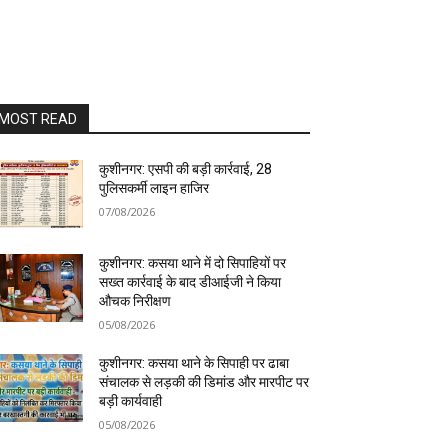
MOST READ
कुशीनगर: एसपी की बड़ी कार्रवाई, 28
पुलिसकर्मी लाइन हाजिर
07/08/2026
कुशीनगर: कसया थाने में दो सिपाहियों पर
सख्त कार्रवाई के बाद डीआईजी ने किया
औचक निरीक्षण
05/08/2026
कुशीनगर: कसया थाने के सिपाही पर ढाबा
संचालक से लड़की की डिमांड और मारपीट पर
बड़ी कार्यवाही
05/08/2026