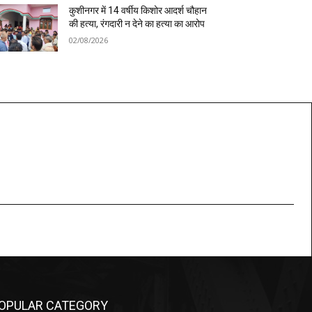
कुशीनगर में 14 वर्षीय किशोर आदर्श चौहान
की हत्या, रंगदारी न देने का हत्या का आरोप
02/08/2026
OPULAR CATEGORY