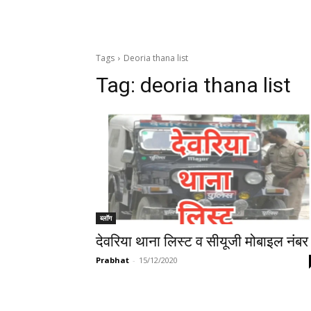
Tags
Deoria thana list
Tag:
deoria thana list
ब्लॉग
देवरिया थाना लिस्ट व सीयूजी मोबाइल नंबर
Prabhat
-
15/12/2020