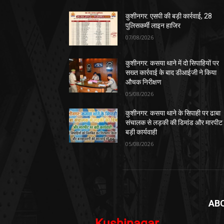
कुशीनगर: एसपी की बड़ी कार्रवाई, 28
पुलिसकर्मी लाइन हाजिर
07/08/2026
कुशीनगर: कसया थाने में दो सिपाहियों पर
सख्त कार्रवाई के बाद डीआईजी ने किया
औचक निरीक्षण
05/08/2026
कुशीनगर: कसया थाने के सिपाही पर ढाबा
संचालक से लड़की की डिमांड और मारपीट
बड़ी कार्यवाही
05/08/2026
AB