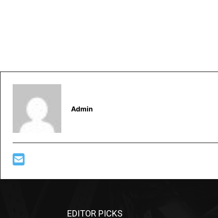
Admin
EDITOR PICKS