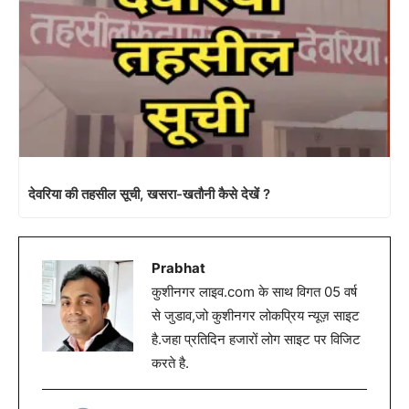
देवरिया की तहसील सूची, खसरा-खतौनी कैसे देखें ?
Prabhat
कुशीनगर लाइव.com के साथ विगत 05 वर्ष
से जुडाव,जो कुशीनगर लोकप्रिय न्यूज़ साइट
है.जहा प्रतिदिन हजारों लोग साइट पर विजिट
करते है.