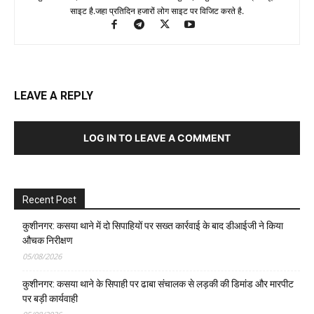
साइट है.जहा प्रतिदिन हजारों लोग साइट पर विजिट करते है.
LEAVE A REPLY
LOG IN TO LEAVE A COMMENT
Recent Post
कुशीनगर: कसया थाने में दो सिपाहियों पर सख्त कार्रवाई के बाद डीआईजी ने किया
औचक निरीक्षण
05/08/2026
कुशीनगर: कसया थाने के सिपाही पर ढाबा संचालक से लड़की की डिमांड और मारपीट
पर बड़ी कार्यवाही