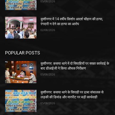
05/08/2026
कुशीनगर में 14 वर्षीय किशोर आदर्श चौहान की हत्या,
रंगदारी न देने का हत्या का आरोप
02/08/2026
POPULAR POSTS
कुशीनगर: कसया थाने में दो सिपाहियों पर सख्त कार्रवाई के
बाद डीआईजी ने किया औचक निरीक्षण
05/08/2026
कुशीनगर: कसया थाने के सिपाही पर ढाबा संचालक से
लड़की की डिमांड और मारपीट पर बड़ी कार्यवाही
05/08/2026