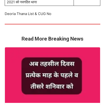
2021 को नवगठित थाना
Deoria Thana List & CUG No
Read More Breaking News