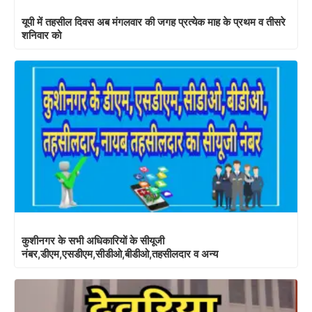
यूपी में तहसील दिवस अब मंगलवार की जगह प्रत्येक माह के प्रथम व तीसरे
शनिवार को
कुशीनगर के सभी अधिकारियों के सीयूजी
नंबर,डीएम,एसडीएम,सीडीओ,बीडीओ,तहसीलदार व अन्य