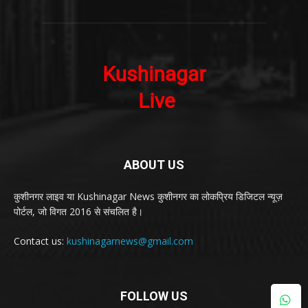
ABOUT US
कुशीनगर लाइव या Kushinagar News कुशीनगर का लोकप्रिय डिजिटल न्यूज़
पोर्टल, जो विगत 2016 से संचलित है।
Contact us:
kushinagarnews@gmail.com
FOLLOW US