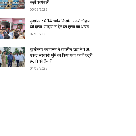
बड़ी कार्यवाही
05/08/2026
कुशीनगर में 14 वर्षीय किशोर आदर्श चौहान
की हत्या, रंगदारी न देने का हत्या का आरोप
02/08/2026
कुशीनगर प्रशासन ने तहसील हाटा में 100
एकड़ सरकारी भूमि का किया पता, फर्जी एंट्री
हटाने की तैयारी
01/08/2026