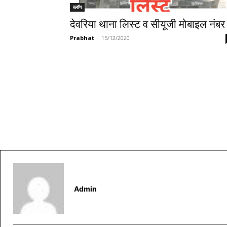
ब्लॉग
देवरिया थाना लिस्ट व सीयूजी मोबाइल नंबर
Prabhat
-
15/12/2020
Admin