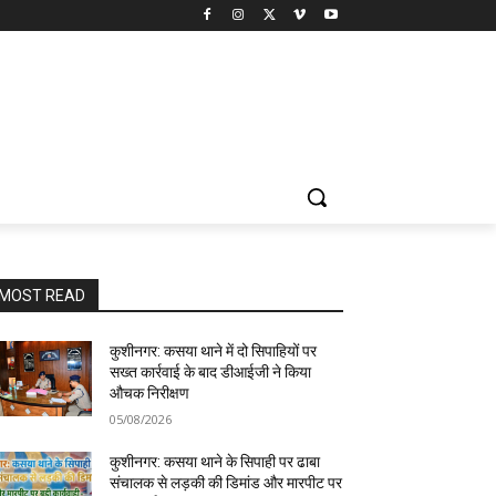
MOST READ
कुशीनगर: कसया थाने में दो सिपाहियों पर
सख्त कार्रवाई के बाद डीआईजी ने किया
औचक निरीक्षण
05/08/2026
कुशीनगर: कसया थाने के सिपाही पर ढाबा
संचालक से लड़की की डिमांड और मारपीट पर