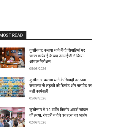
MOST READ
कुशीनगर: कसया थाने में दो सिपाहियों पर
सख्त कार्रवाई के बाद डीआईजी ने किया
औचक निरीक्षण
05/08/2026
कुशीनगर: कसया थाने के सिपाही पर ढाबा
संचालक से लड़की की डिमांड और मारपीट पर
बड़ी कार्यवाही
05/08/2026
कुशीनगर में 14 वर्षीय किशोर आदर्श चौहान
की हत्या, रंगदारी न देने का हत्या का आरोप
02/08/2026