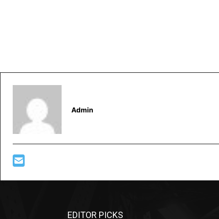
Admin
EDITOR PICKS