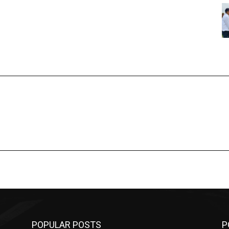
POPULAR POSTS
P