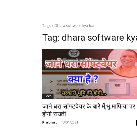
Tags
Dhara software kya hai
Tag:
dhara software ky
Tech
जाने धरा सॉफ्टवेयर के बारे में,भू माफिया पर
होगी सख्ती
Prabhat
-
13/01/2021