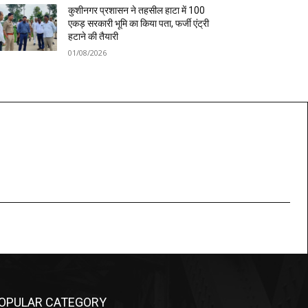
कुशीनगर प्रशासन ने तहसील हाटा में 100
एकड़ सरकारी भूमि का किया पता, फर्जी एंट्री
हटाने की तैयारी
01/08/2026
OPULAR CATEGORY