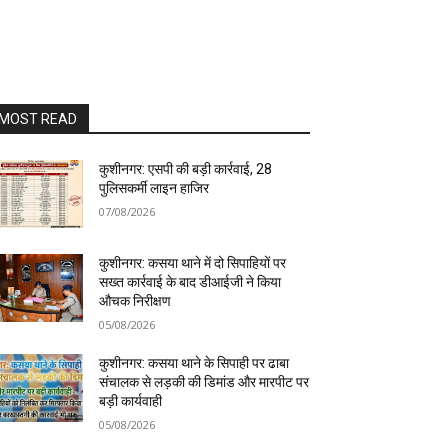
MOST READ
कुशीनगर: एसपी की बड़ी कार्रवाई, 28
पुलिसकर्मी लाइन हाजिर
07/08/2026
कुशीनगर: कसया थाने में दो सिपाहियों पर
सख्त कार्रवाई के बाद डीआईजी ने किया
औचक निरीक्षण
05/08/2026
कुशीनगर: कसया थाने के सिपाही पर ढाबा
संचालक से लड़की की डिमांड और मारपीट पर
बड़ी कार्यवाही
05/08/2026