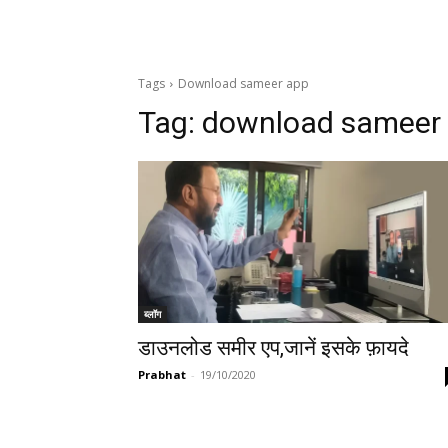
Tags
Download sameer app
Tag:
download sameer
ब्लॉग
डाउनलोड समीर एप,जानें इसके फ़ायदे
Prabhat
-
19/10/2020