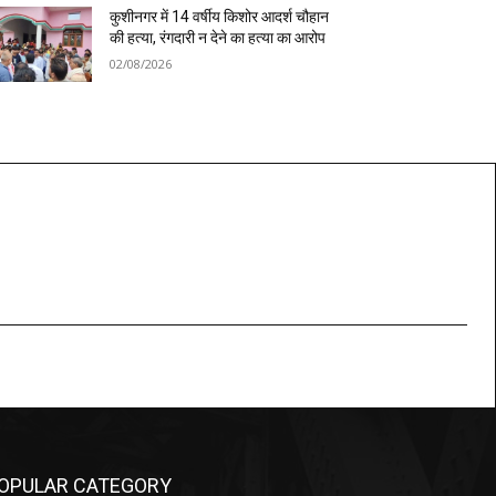
कुशीनगर में 14 वर्षीय किशोर आदर्श चौहान
की हत्या, रंगदारी न देने का हत्या का आरोप
02/08/2026
OPULAR CATEGORY