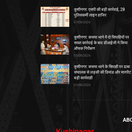
कुशीनगर: एसपी की बड़ी कार्रवाई, 28
पुलिसकर्मी लाइन हाजिर
07/08/2026
कुशीनगर: कसया थाने में दो सिपाहियों पर
सख्त कार्रवाई के बाद डीआईजी ने किया
औचक निरीक्षण
05/08/2026
कुशीनगर: कसया थाने के सिपाही पर ढाबा
संचालक से लड़की की डिमांड और मारपीट
बड़ी कार्यवाही
05/08/2026
AB