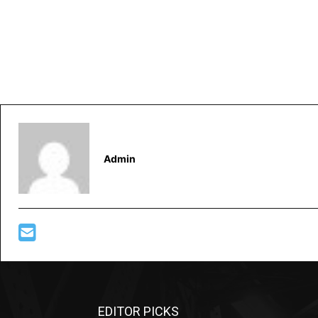
Admin
EDITOR PICKS