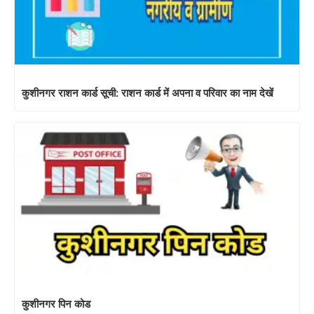
कुशीनगर राशन कार्ड सूची: राशन कार्ड में अपना व परिवार का नाम देखें
कुशीनगर पिन कोड