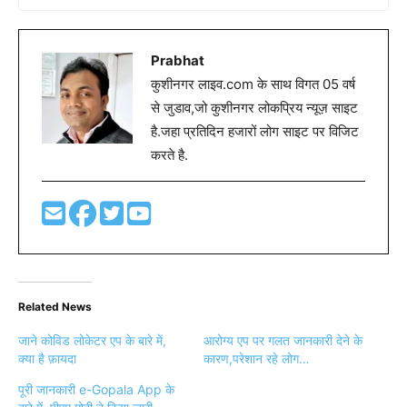
Prabhat
कुशीनगर लाइव.com के साथ विगत 05 वर्ष
से जुडाव,जो कुशीनगर लोकप्रिय न्यूज़ साइट
है.जहा प्रतिदिन हजारों लोग साइट पर विजिट
करते है.
Related News
जाने कोविड लोकेटर एप के बारे में,
आरोग्य एप पर गलत जानकारी देने के
क्या है फ़ायदा
कारण,परेशान रहे लोग…
पूरी जानकारी e-Gopala App के