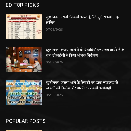
EDITOR PICKS
कुशीनगर: एसपी की बड़ी कार्रवाई, 28 पुलिसकर्मी लाइन
हाजिर
07/08/2026
कुशीनगर: कसया थाने में दो सिपाहियों पर सख्त कार्रवाई के
बाद डीआईजी ने किया औचक निरीक्षण
05/08/2026
कुशीनगर: कसया थाने के सिपाही पर ढाबा संचालक से
लड़की की डिमांड और मारपीट पर बड़ी कार्यवाही
05/08/2026
POPULAR POSTS