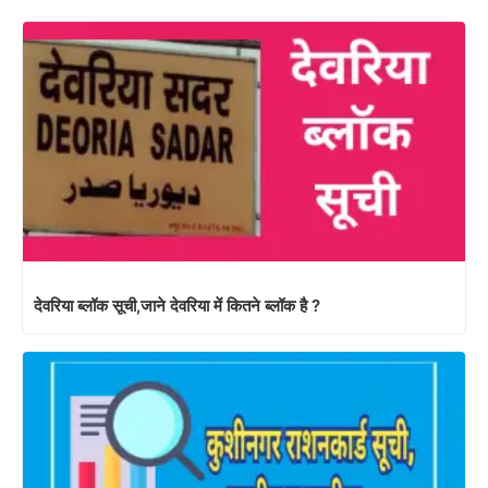
देवरिया ब्लॉक सूची,जाने देवरिया में कितने ब्लॉक है ?