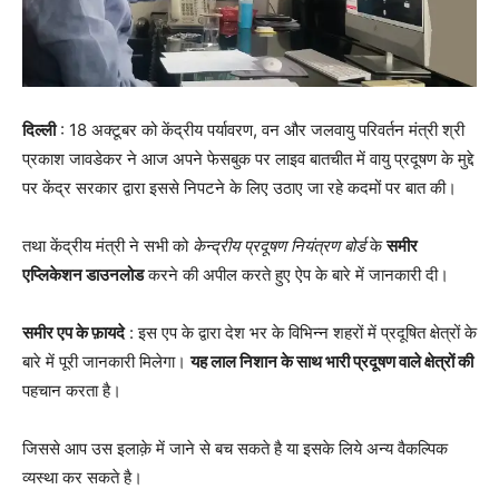
दिल्ली
: 18 अक्टूबर को केंद्रीय पर्यावरण, वन और जलवायु परिवर्तन मंत्री श्री
प्रकाश जावडेकर ने आज अपने फेसबुक पर लाइव बातचीत में वायु प्रदूषण के मुद्दे
पर केंद्र सरकार द्वारा इससे निपटने के लिए उठाए जा रहे कदमों पर बात की।
तथा केंद्रीय मंत्री ने सभी को
केन्द्रीय प्रदूषण नियंत्रण बोर्ड
के
समीर
एप्लिकेशन डाउनलोड
करने की अपील करते हुए ऐप के बारे में जानकारी दी।
समीर एप के फ़ायदे
: इस एप के द्वारा देश भर के विभिन्न शहरों में प्रदूषित क्षेत्रों के
बारे में पूरी जानकारी मिलेगा।
यह लाल निशान के साथ भारी प्रदूषण वाले क्षेत्रों की
पहचान करता है।
जिससे आप उस इलाक़े में जाने से बच सकते है या इसके लिये अन्य वैकल्पिक
व्यस्था कर सकते है।