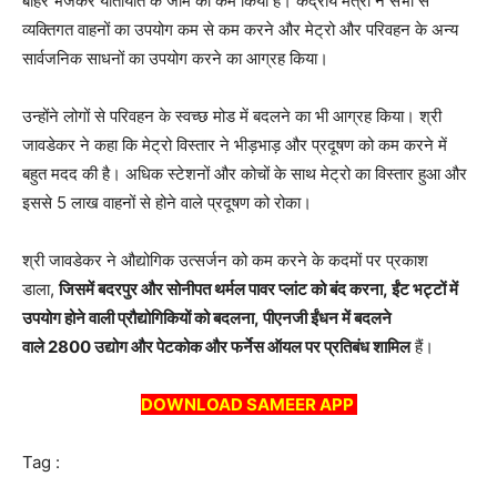
बाहर भेजकर यातायात के जाम को कम किया है। केंद्रीय मंत्री ने सभी से
व्यक्तिगत वाहनों का उपयोग कम से कम करने और मेट्रो और परिवहन के अन्य
सार्वजनिक साधनों का उपयोग करने का आग्रह किया।
उन्होंने लोगों से परिवहन के स्वच्छ मोड में बदलने का भी आग्रह किया। श्री
जावडेकर ने कहा कि मेट्रो विस्तार ने भीड़भाड़ और प्रदूषण को कम करने में
बहुत मदद की है। अधिक स्टेशनों और कोचों के साथ मेट्रो का विस्तार हुआ और
इससे 5 लाख वाहनों से होने वाले प्रदूषण को रोका।
श्री जावडेकर ने औद्योगिक उत्सर्जन को कम करने के कदमों पर प्रकाश
डाला,
जिसमें बदरपुर और सोनीपत थर्मल पावर प्लांट को बंद करना, ईंट भट्टों में
उपयोग होने वाली प्रौद्योगिकियों को बदलना, पीएनजी ईंधन में बदलने
वाले 2800 उद्योग और पेटकोक और फर्नेस ऑयल पर प्रतिबंध शामिल
हैं।
DOWNLOAD SAMEER APP
Tag :