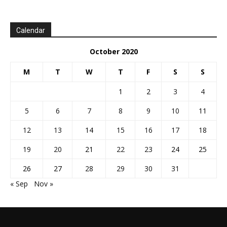
Calendar
October 2020
M
T
W
T
F
S
S
1
2
3
4
5
6
7
8
9
10
11
12
13
14
15
16
17
18
19
20
21
22
23
24
25
26
27
28
29
30
31
« Sep
Nov »