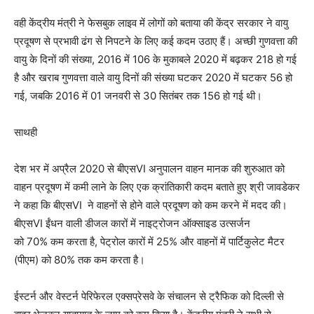
वही केंद्रीय मंत्री ने फेसबुक लाइव में लोगों को बताया की केंद्र सरकार ने वायु
प्रदूषण से प्रभावी ढंग से निपटने के लिए कई कदम उठाए हैं। अच्छी गुणवत्ता की
वायु के दिनों की संख्या, 2016 में 106 के मुकाबले 2020 में बढ़कर 218 हो गई
है और खराब गुणवत्ता वाले वायु दिनों की संख्या घटकर 2020 में घटकर 56 हो
गई, जबकि 2016 में 01 जनवरी से 30 सितंबर तक 156 हो गई थी।
साथही
देश भर में अप्रैल 2020 से बीएसVI अनुपालन वाहन मानक की शुरुआत को
वाहन प्रदूषण में कमी लाने के लिए एक क्रांतिकारी कदम बताते हुए श्री जावडेकर
ने कहा कि बीएसVI ने वाहनों से होने वाले प्रदूषण को कम करने में मदद की।
बीएसVI ईंधन वाली डीजल कारों में नाइट्रोजन ऑक्साइड उत्सर्जन
को 70% कम करता है, पेट्रोल कारों में 25% और वाहनों में पार्टिकुलेट मैटर
(पीएम) को 80% तक कम करता है।
ईस्टर्न और वेस्टर्न पेरिफेरल एक्सप्रेसवे के संचालन से ट्रैफिक को दिल्ली से