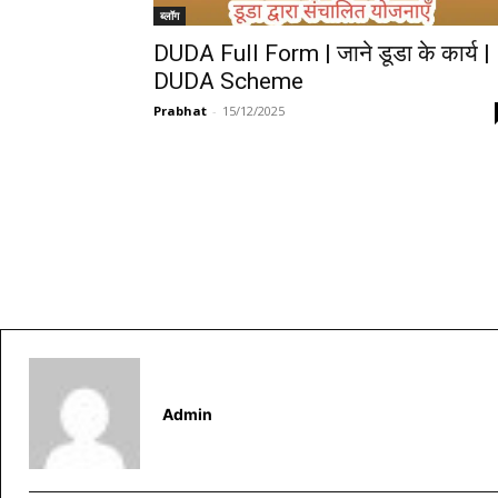
ब्लॉग
DUDA Full Form | जाने डूडा के कार्य |
DUDA Scheme
Prabhat
-
15/12/2025
Admin