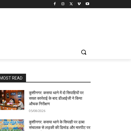
MOST READ
कुशीनगर: कसया थाने में दो सिपाहियों पर
सख्त कार्रवाई के बाद डीआईजी ने किया
औचक निरीक्षण
05/08/2026
कुशीनगर: कसया थाने के सिपाही पर ढाबा
संचालक से लड़की की डिमांड और मारपीट पर