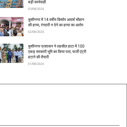
बड़ी कार्यवाही
05/08/2026
कुशीनगर में 14 वर्षीय किशोर आदर्श चौहान
की हत्या, रंगदारी न देने का हत्या का आरोप
02/08/2026
कुशीनगर प्रशासन ने तहसील हाटा में 100
एकड़ सरकारी भूमि का किया पता, फर्जी एंट्री
हटाने की तैयारी
01/08/2026