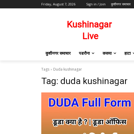
Friday, August 7, 2026
Sign in / Join
कुशीनगर समाचार
कुशीनगर समाचार
पडरौना
कसया
हाटा
Tags
Duda kushinagar
Tag:
duda kushinagar