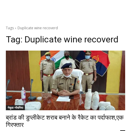
Tags
Duplicate wine recoverd
Tag:
Duplicate wine recoverd
नेबुआ-नौरागिया
ब्रांड की डुप्लीकेट शराब बनाने के रैकेट का पर्दाफाश,एक
गिरफ्तार