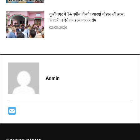
कुशीनगर में 14 वर्षीय किशोर आदर्श चौहान की हत्या,
रंगदारी न देने का हत्या का आरोप
02/08/2026
Admin