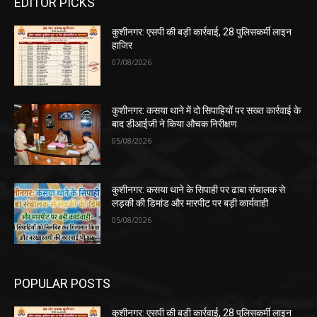
EDITOR PICKS
कुशीनगर: एसपी की बड़ी कार्रवाई, 28 पुलिसकर्मी लाइन
हाजिर
07/08/2026
कुशीनगर: कसया थाने में दो सिपाहियों पर सख्त कार्रवाई के
बाद डीआईजी ने किया औचक निरीक्षण
05/08/2026
कुशीनगर: कसया थाने के सिपाही पर ढाबा संचालक से
लड़की की डिमांड और मारपीट पर बड़ी कार्यवाही
05/08/2026
POPULAR POSTS
कुशीनगर: एसपी की बड़ी कार्रवाई, 28 पुलिसकर्मी लाइन