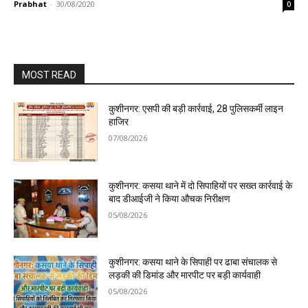
Prabhat
-
30/08/2020
0
MOST READ
कुशीनगर: एसपी की बड़ी कार्रवाई, 28 पुलिसकर्मी लाइन
हाजिर
07/08/2026
कुशीनगर: कसया थाने में दो सिपाहियों पर सख्त कार्रवाई के
बाद डीआईजी ने किया औचक निरीक्षण
05/08/2026
कुशीनगर: कसया थाने के सिपाही पर ढाबा संचालक से
लड़की की डिमांड और मारपीट पर बड़ी कार्यवाही
05/08/2026