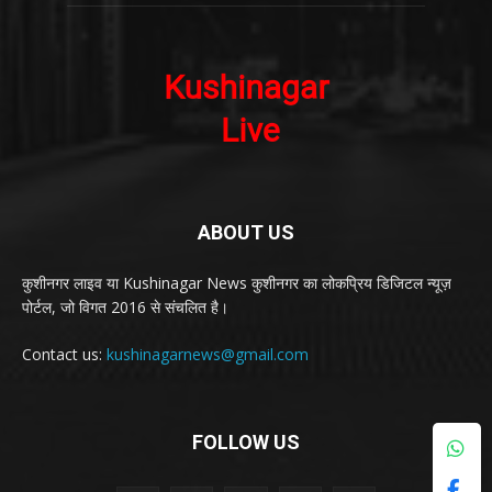
ABOUT US
कुशीनगर लाइव या Kushinagar News कुशीनगर का लोकप्रिय डिजिटल न्यूज़
पोर्टल, जो विगत 2016 से संचलित है।
Contact us:
kushinagarnews@gmail.com
FOLLOW US