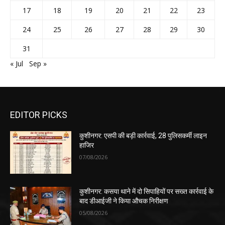
17
18
19
20
21
22
23
24
25
26
27
28
29
30
31
« Jul
Sep »
EDITOR PICKS
कुशीनगर: एसपी की बड़ी कार्रवाई, 28 पुलिसकर्मी लाइन
हाजिर
07/08/2026
कुशीनगर: कसया थाने में दो सिपाहियों पर सख्त कार्रवाई के
बाद डीआईजी ने किया औचक निरीक्षण
05/08/2026