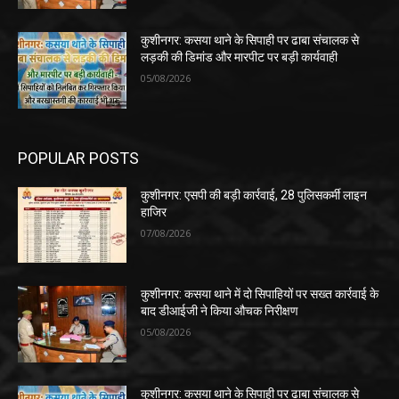
कुशीनगर: कसया थाने के सिपाही पर ढाबा संचालक से
लड़की की डिमांड और मारपीट पर बड़ी कार्यवाही
05/08/2026
POPULAR POSTS
कुशीनगर: एसपी की बड़ी कार्रवाई, 28 पुलिसकर्मी लाइन
हाजिर
07/08/2026
कुशीनगर: कसया थाने में दो सिपाहियों पर सख्त कार्रवाई के
बाद डीआईजी ने किया औचक निरीक्षण
05/08/2026
कुशीनगर: कसया थाने के सिपाही पर ढाबा संचालक से