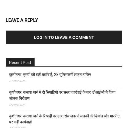
LEAVE A REPLY
LOG IN TO LEAVE A COMMENT
Recent Post
कुशीनगर: एसपी की बड़ी कार्रवाई, 28 पुलिसकर्मी लाइन हाजिर
07/08/2026
कुशीनगर: कसया थाने में दो सिपाहियों पर सख्त कार्रवाई के बाद डीआईजी ने किया
औचक निरीक्षण
05/08/2026
कुशीनगर: कसया थाने के सिपाही पर ढाबा संचालक से लड़की की डिमांड और मारपीट
पर बड़ी कार्यवाही