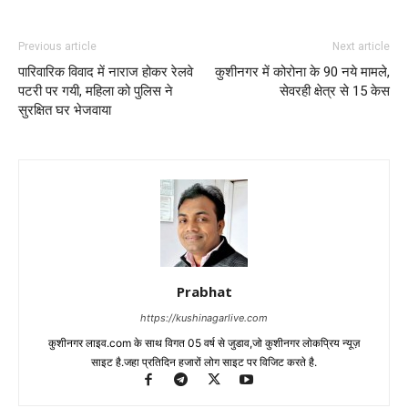
Previous article
Next article
पारिवारिक विवाद में नाराज होकर रेलवे
कुशीनगर में कोरोना के 90 नये मामले,
पटरी पर गयी, महिला को पुलिस ने
सेवरही क्षेत्र से 15 केस
सुरक्षित घर भेजवाया
Prabhat
https://kushinagarlive.com
कुशीनगर लाइव.com के साथ विगत 05 वर्ष से जुडाव,जो कुशीनगर लोकप्रिय न्यूज़
साइट है.जहा प्रतिदिन हजारों लोग साइट पर विजिट करते है.