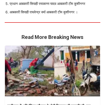
प्रधान आबकारी सिपाही रमाकान्त यादव आबकारी टीम कुशीनगर
आबकारी सिपाही राघवेन्द्र वर्मा आबकारी टीम कुशीनगर ।
Read More Breaking News