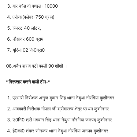
बार कोड दो बण्डल- 10000
एसेन्स(फ्लेवर-750 ग्राम)
स्प्रिट 40 लीटर,
नौसादर 600 ग्राम
यूरिया 02 कि0ग्रा0
08.अवैध शराब बंटी बबली 90 शीशी ।
*
गिरफ्तार करने वाली टीम-
*
प्रभारी निरीक्षक अनुज कुमार सिंह थाना नेबुआ नौरंगिया कुशीनगर
आबकारी निरीक्षक गोपाल जी श्रीवास्तव क्षेत्र प्रथम कुशीनगर
उ0नि0 श्री भगवान सिंह थाना नेबुआ नौरंगिया जनपद कुशीनगर
हे0का0 शंकर सोनकर थाना नेबुआ नौरंगिया जनपद कुशीनगर