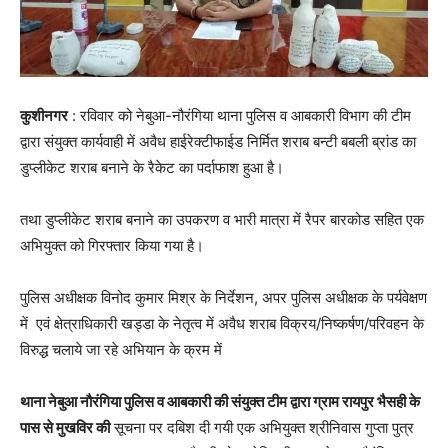
कुशीनगर
: रविवार को नेबुआ-नौरंगिया थाना पुलिस व आबकारी विभाग की टीम
द्वारा संयुक्त कार्यवाही में अवैध हाईरेक्टीफाईड निर्मित शराब बन्टी बबली ब्रांड का
डुप्लीकेट शराब बनाने के रैकेट का पर्दाफाश हुआ है।
तथा डुप्लीकेट शराब बनाने का उपकरण व भारी मात्रा में रैपर बारकोड सहित एक
अभियुक्त को गिरफ्तार किया गया है।
पुलिस अधीक्षक विनोद कुमार मिश्र के निर्देशन, अपर पुलिस अधीक्षक के पर्यवेक्षण
में एवं क्षेत्राधिकारी खड्डा के नेतृत्व में अवैध शराब विक्रय/निष्कर्षण/परिवहन के
विरुद्ध चलाये जा रहे अभियान के क्रम में
थाना नेबुआ नौरंगिया पुलिस व आबकारी की संयुक्त टीम द्वारा ग्राम रायपुर भैसही के
पास से मुखविर की
सूचना पर दबिश दी गयी एक अभियुक्त श्रीनिवास गुप्ता पुत्र