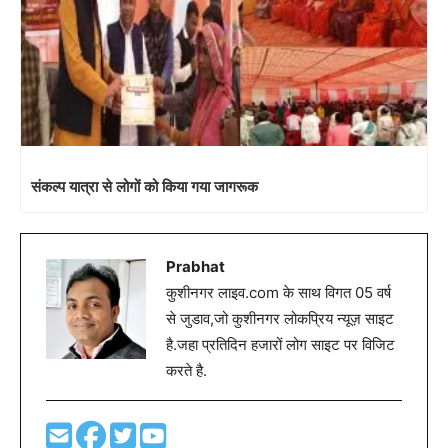
संकल्प यात्रा से लोगों को किया गया जागरूक
Prabhat
कुशीनगर लाइव.com के साथ विगत 05 वर्ष
से जुडाव,जो कुशीनगर लोकप्रिय न्यूज़ साइट
है.जहा प्रतिदिन हजारों लोग साइट पर विजिट
करते है.