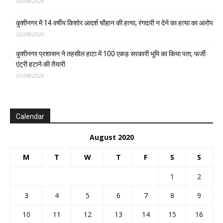
05/08/2026
कुशीनगर में 14 वर्षीय किशोर आदर्श चौहान की हत्या, रंगदारी न देने का हत्या का आरोप
02/08/2026
कुशीनगर प्रशासन ने तहसील हाटा में 100 एकड़ सरकारी भूमि का किया पता, फर्जी
एंट्री हटाने की तैयारी
01/08/2026
Calendar
August 2020
M
T
W
T
F
S
S
1
2
3
4
5
6
7
8
9
10
11
12
13
14
15
16