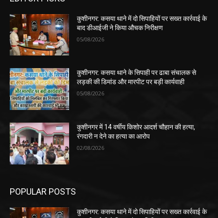
कुशीनगर: कसया थाने में दो सिपाहियों पर सख्त कार्रवाई के
बाद डीआईजी ने किया औचक निरीक्षण
05/08/2026
कुशीनगर: कसया थाने के सिपाही पर ढाबा संचालक से
लड़की की डिमांड और मारपीट पर बड़ी कार्यवाही
05/08/2026
कुशीनगर में 14 वर्षीय किशोर आदर्श चौहान की हत्या,
रंगदारी न देने का हत्या का आरोप
02/08/2026
POPULAR POSTS
कुशीनगर: कसया थाने में दो सिपाहियों पर सख्त कार्रवाई के