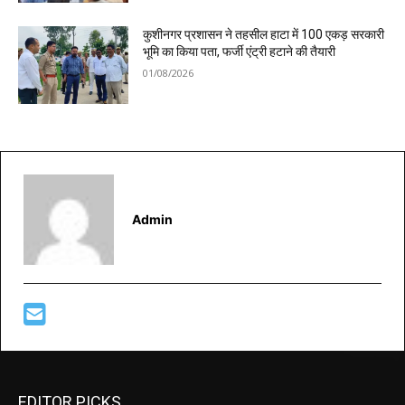
कुशीनगर प्रशासन ने तहसील हाटा में 100 एकड़ सरकारी
भूमि का किया पता, फर्जी एंट्री हटाने की तैयारी
01/08/2026
Admin
EDITOR PICKS