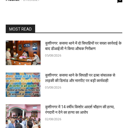
MOST READ
कुशीनगर: कसया थाने में दो सिपाहियों पर सख्त कार्रवाई के
बाद डीआईजी ने किया औचक निरीक्षण
05/08/2026
कुशीनगर: कसया थाने के सिपाही पर ढाबा संचालक से
लड़की की डिमांड और मारपीट पर बड़ी कार्यवाही
05/08/2026
कुशीनगर में 14 वर्षीय किशोर आदर्श चौहान की हत्या,
रंगदारी न देने का हत्या का आरोप
02/08/2026