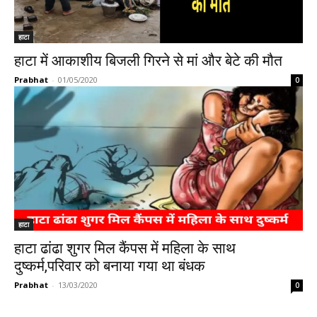
हाटा
हाटा में आकाशीय बिजली गिरने से मां और बेटे की मौत
Prabhat
-
01/05/2020
0
हाटा
हाटा ढांढा शुगर मिल कैंपस में महिला के साथ
दुष्कर्म,परिवार को बनाया गया था बंधक
Prabhat
-
13/03/2020
0