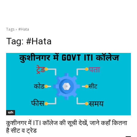
Tags
#Hata
Tag:
#Hata
ब्लॉग
कुशीनगर में ITI कॉलेज की सूची देखें, जाने कहाँ कितना
है सीट व ट्रेड