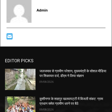
Admin
EDITOR PICKS
जलजमाव से ग्रामीण परेशान, मुख्यमंत्री के सोशल मीडिया
पर शिकायत दर्ज, डीएम ने लिया संज्ञान
09/08/2026
कुशीनगर के शाहपुर खलवापट्टी में बिजली संकट: ग्राम
प्रधान समेत ग्रामीण धरने पर बैठे
09/08/2026