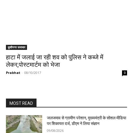
कुशीनगर समाचार
हाटा में जलाई जा रही शव को पुलिस ने कब्जे में
लेकर,पोस्टमार्टम को भेजा
Prabhat
-
08/10/2017
0
MOST READ
जलजमाव से ग्रामीण परेशान, मुख्यमंत्री के सोशल मीडिया
पर शिकायत दर्ज, डीएम ने लिया संज्ञान
09/08/2026