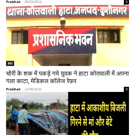
Prabhat
-
08/05/2026
0
हाटा
चोरी के शक में पकड़े गये युवक ने हाटा कोतवाली में अपना
गला काटा, मेडिकल कॉलेज रेफ़र
Prabhat
-
22/08/2020
0