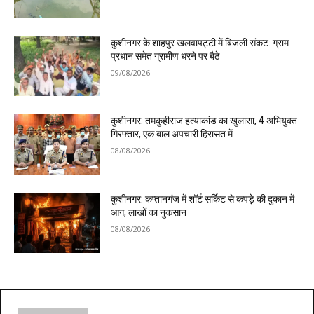
कुशीनगर के शाहपुर खलवापट्टी में बिजली संकट: ग्राम
प्रधान समेत ग्रामीण धरने पर बैठे
09/08/2026
कुशीनगर: तमकुहीराज हत्याकांड का खुलासा, 4 अभियुक्त
गिरफ्तार, एक बाल अपचारी हिरासत में
08/08/2026
कुशीनगर: कप्तानगंज में शॉर्ट सर्किट से कपड़े की दुकान में
आग, लाखों का नुकसान
08/08/2026