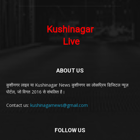
ABOUT US
कुशीनगर लाइव या Kushinagar News कुशीनगर का लोकप्रिय डिजिटल न्यूज़
पोर्टल, जो विगत 2016 से संचलित है।
Contact us:
kushinagarnews@gmail.com
FOLLOW US