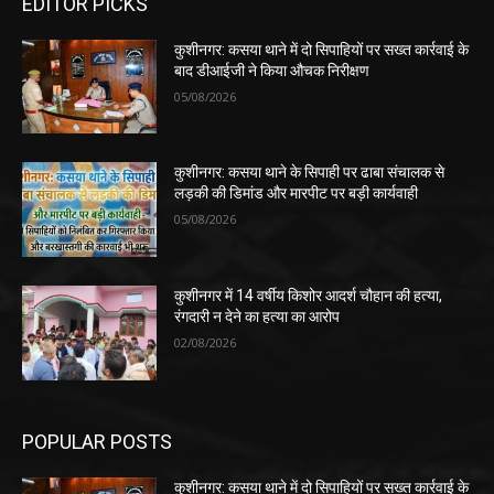
EDITOR PICKS
कुशीनगर: कसया थाने में दो सिपाहियों पर सख्त कार्रवाई के
बाद डीआईजी ने किया औचक निरीक्षण
05/08/2026
कुशीनगर: कसया थाने के सिपाही पर ढाबा संचालक से
लड़की की डिमांड और मारपीट पर बड़ी कार्यवाही
05/08/2026
कुशीनगर में 14 वर्षीय किशोर आदर्श चौहान की हत्या,
रंगदारी न देने का हत्या का आरोप
02/08/2026
POPULAR POSTS
कुशीनगर: कसया थाने में दो सिपाहियों पर सख्त कार्रवाई के