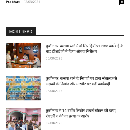
Prabhat
-
12/03/2021
0
MOST READ
कुशीनगर: कसया थाने में दो सिपाहियों पर सख्त कार्रवाई के
बाद डीआईजी ने किया औचक निरीक्षण
05/08/2026
कुशीनगर: कसया थाने के सिपाही पर ढाबा संचालक से
लड़की की डिमांड और मारपीट पर बड़ी कार्यवाही
05/08/2026
कुशीनगर में 14 वर्षीय किशोर आदर्श चौहान की हत्या,
रंगदारी न देने का हत्या का आरोप
02/08/2026