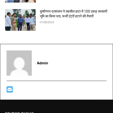
कुशीनगर प्रशासन ने तहसील हाटा में 100 एकड़ सरकारी
भूमि का किया पता, फर्जी एंट्री हटाने की तैयारी
01/08/2026
Admin