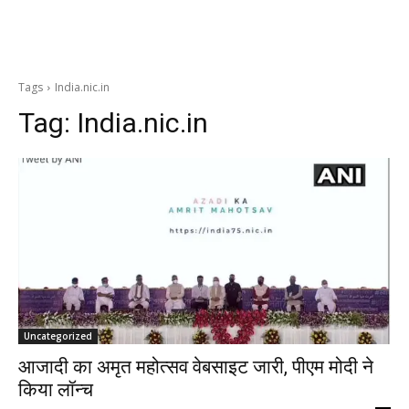
Tags
India.nic.in
Tag:
India.nic.in
Uncategorized
आजादी का अमृत महोत्सव वेबसाइट जारी, पीएम मोदी ने
किया लॉन्च