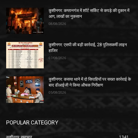
कुशीनगर: कप्तानगंज में शॉर्ट सर्किट से कपड़े की दुकान में
आग, लाखों का नुकसान
08/08/2026
कुशीनगर: एसपी की बड़ी कार्रवाई, 28 पुलिसकर्मी लाइन
हाजिर
07/08/2026
कुशीनगर: कसया थाने में दो सिपाहियों पर सख्त कार्रवाई के
बाद डीआईजी ने किया औचक निरीक्षण
05/08/2026
POPULAR CATEGORY
कुशीनगर समाचार
1341