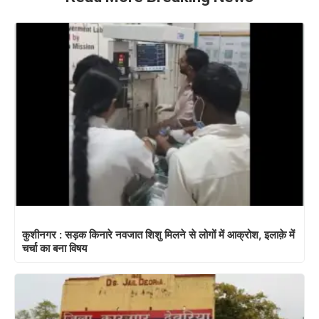
कुशीनगर : सड़क किनारे नवजात शिशु मिलने से लोगों में आक्रोश, इलाक़े में
चर्चा का बना विषय