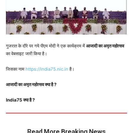
गुजरात के दौरे पर गये पीएम मोदी ने एक कार्यक्रम में
आजादी का अमृत महोत्सव
का वेबसाइट जारी किया है।
जिसका नाम
https://india75.nic.in
है।
आजादी का अमृत महोत्सव क्या है ?
India75 क्या है ?
Read More Breaking News