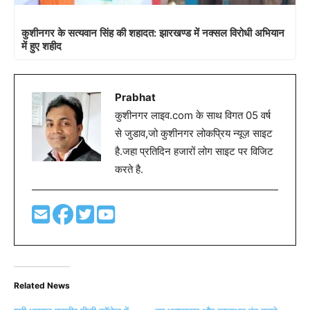
कुशीनगर के सत्यवान सिंह की शहादत: झारखण्ड में नक्सल विरोधी अभियान
में हुए शहीद
Prabhat
कुशीनगर लाइव.com के साथ विगत 05 वर्ष
से जुडाव,जो कुशीनगर लोकप्रिय न्यूज़ साइट
है.जहा प्रतिदिन हजारों लोग साइट पर विजिट
करते है.
Related News