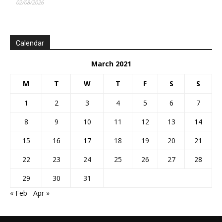
02/08/2026
Calendar
March 2021
M
T
W
T
F
S
S
1
2
3
4
5
6
7
8
9
10
11
12
13
14
15
16
17
18
19
20
21
22
23
24
25
26
27
28
29
30
31
« Feb
Apr »