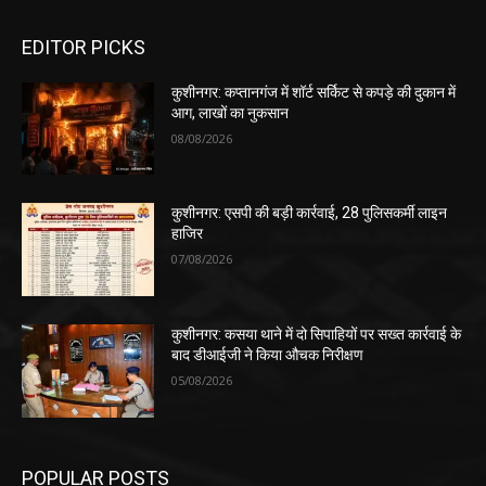
EDITOR PICKS
कुशीनगर: कप्तानगंज में शॉर्ट सर्किट से कपड़े की दुकान में
आग, लाखों का नुकसान
08/08/2026
कुशीनगर: एसपी की बड़ी कार्रवाई, 28 पुलिसकर्मी लाइन
हाजिर
07/08/2026
कुशीनगर: कसया थाने में दो सिपाहियों पर सख्त कार्रवाई के
बाद डीआईजी ने किया औचक निरीक्षण
05/08/2026
POPULAR POSTS