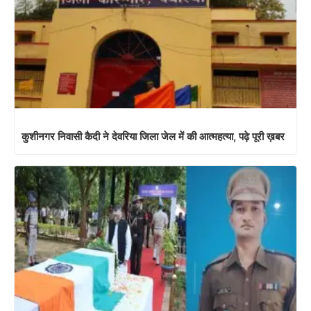
कुशीनगर निवासी कैदी ने देवरिया जिला जेल में की आत्महत्या, पढ़े पूरी ख़बर