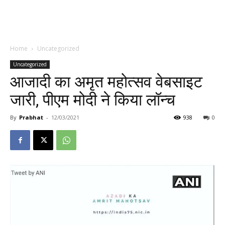
Home
Uncategorized
Uncategorized
आजादी का अमृत महोत्सव वेबसाइट
जारी, पीएम मोदी ने किया लॉन्च
By
Prabhat
-
12/03/2021
938
0