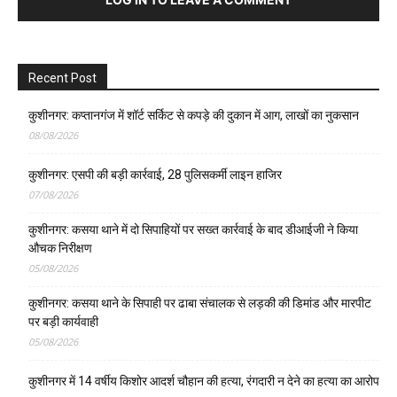
Recent Post
कुशीनगर: कप्तानगंज में शॉर्ट सर्किट से कपड़े की दुकान में आग, लाखों का नुकसान
08/08/2026
कुशीनगर: एसपी की बड़ी कार्रवाई, 28 पुलिसकर्मी लाइन हाजिर
07/08/2026
कुशीनगर: कसया थाने में दो सिपाहियों पर सख्त कार्रवाई के बाद डीआईजी ने किया
औचक निरीक्षण
05/08/2026
कुशीनगर: कसया थाने के सिपाही पर ढाबा संचालक से लड़की की डिमांड और मारपीट
पर बड़ी कार्यवाही
05/08/2026
कुशीनगर में 14 वर्षीय किशोर आदर्श चौहान की हत्या, रंगदारी न देने का हत्या का आरोप