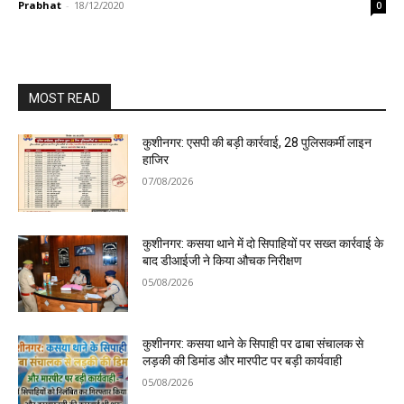
Prabhat
-
18/12/2020
0
MOST READ
कुशीनगर: एसपी की बड़ी कार्रवाई, 28 पुलिसकर्मी लाइन
हाजिर
07/08/2026
कुशीनगर: कसया थाने में दो सिपाहियों पर सख्त कार्रवाई के
बाद डीआईजी ने किया औचक निरीक्षण
05/08/2026
कुशीनगर: कसया थाने के सिपाही पर ढाबा संचालक से
लड़की की डिमांड और मारपीट पर बड़ी कार्यवाही
05/08/2026