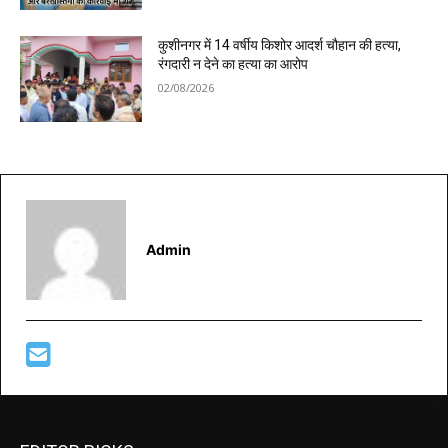
कुशीनगर में 14 वर्षीय किशोर आदर्श चौहान की हत्या,
रंगदारी न देने का हत्या का आरोप
02/08/2026
Admin