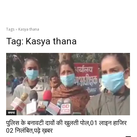
Tags
Kasya thana
Tag:
Kasya thana
कसया
पुलिस के बनावटी दावों की खुलती पोल,01 लाइन हाजिर
02 निलंबित,पढ़े ख़बर