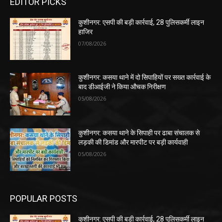
EDITOR PICKS
कुशीनगर: एसपी की बड़ी कार्रवाई, 28 पुलिसकर्मी लाइन
हाजिर
07/08/2026
कुशीनगर: कसया थाने में दो सिपाहियों पर सख्त कार्रवाई के
बाद डीआईजी ने किया औचक निरीक्षण
05/08/2026
कुशीनगर: कसया थाने के सिपाही पर ढाबा संचालक से
लड़की की डिमांड और मारपीट पर बड़ी कार्यवाही
05/08/2026
POPULAR POSTS
कुशीनगर: एसपी की बड़ी कार्रवाई, 28 पुलिसकर्मी लाइन