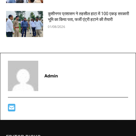
कुशीनगर प्रशासन ने तहसील हाटा में 100 एकड़ सरकारी
भूमि का किया पता, फर्जी एंट्री हटाने की तैयारी
01/08/2026
Admin