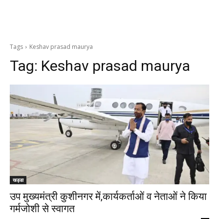
Tags
Keshav prasad maurya
Tag:
Keshav prasad maurya
खड्डा
उप मुख्यमंत्री कुशीनगर में,कार्यकर्ताओं व नेताओं ने किया
गर्मजोशी से स्वागत