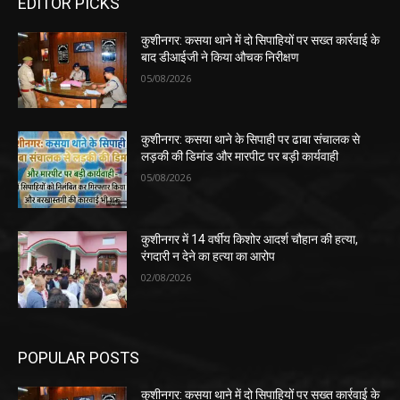
EDITOR PICKS
कुशीनगर: कसया थाने में दो सिपाहियों पर सख्त कार्रवाई के
बाद डीआईजी ने किया औचक निरीक्षण
05/08/2026
कुशीनगर: कसया थाने के सिपाही पर ढाबा संचालक से
लड़की की डिमांड और मारपीट पर बड़ी कार्यवाही
05/08/2026
कुशीनगर में 14 वर्षीय किशोर आदर्श चौहान की हत्या,
रंगदारी न देने का हत्या का आरोप
02/08/2026
POPULAR POSTS
कुशीनगर: कसया थाने में दो सिपाहियों पर सख्त कार्रवाई के