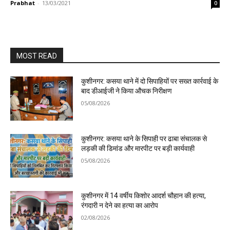
Prabhat
-
13/03/2021
0
MOST READ
कुशीनगर: कसया थाने में दो सिपाहियों पर सख्त कार्रवाई के
बाद डीआईजी ने किया औचक निरीक्षण
05/08/2026
कुशीनगर: कसया थाने के सिपाही पर ढाबा संचालक से
लड़की की डिमांड और मारपीट पर बड़ी कार्यवाही
05/08/2026
कुशीनगर में 14 वर्षीय किशोर आदर्श चौहान की हत्या,
रंगदारी न देने का हत्या का आरोप
02/08/2026