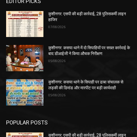
EDITOR PICKS
कुशीनगर: एसपी की बड़ी कार्रवाई, 28 पुलिसकर्मी लाइन
हाजिर
07/08/2026
कुशीनगर: कसया थाने में दो सिपाहियों पर सख्त कार्रवाई के
बाद डीआईजी ने किया औचक निरीक्षण
05/08/2026
कुशीनगर: कसया थाने के सिपाही पर ढाबा संचालक से
लड़की की डिमांड और मारपीट पर बड़ी कार्यवाही
05/08/2026
POPULAR POSTS
कुशीनगर: एसपी की बड़ी कार्रवाई, 28 पुलिसकर्मी लाइन