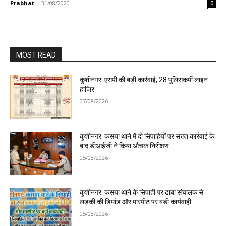
Prabhat
-
31/08/2020
0
MOST READ
कुशीनगर: एसपी की बड़ी कार्रवाई, 28 पुलिसकर्मी लाइन
हाजिर
07/08/2026
कुशीनगर: कसया थाने में दो सिपाहियों पर सख्त कार्रवाई के
बाद डीआईजी ने किया औचक निरीक्षण
05/08/2026
कुशीनगर: कसया थाने के सिपाही पर ढाबा संचालक से
लड़की की डिमांड और मारपीट पर बड़ी कार्यवाही
05/08/2026