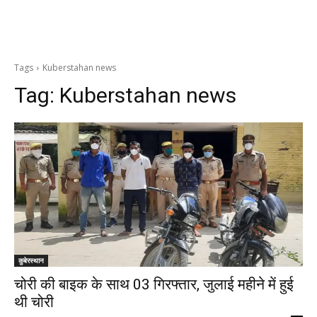
Tags
Kuberstahan news
Tag:
Kuberstahan news
कुबेरस्थान
चोरी की बाइक के साथ 03 गिरफ्तार, जुलाई महीने में हुई
थी चोरी