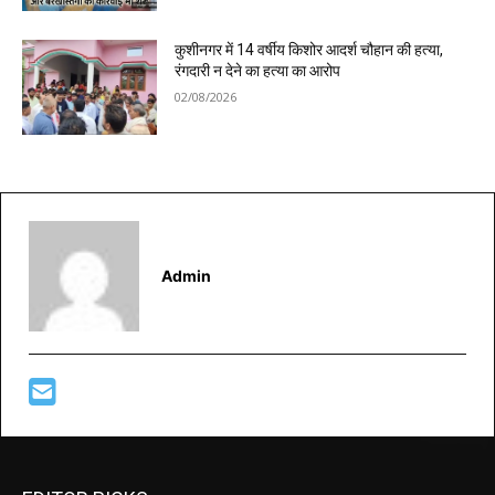
कुशीनगर में 14 वर्षीय किशोर आदर्श चौहान की हत्या,
रंगदारी न देने का हत्या का आरोप
02/08/2026
Admin