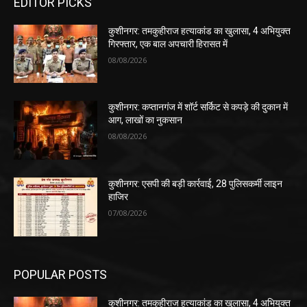
EDITOR PICKS
कुशीनगर: तमकुहीराज हत्याकांड का खुलासा, 4 अभियुक्त
गिरफ्तार, एक बाल अपचारी हिरासत में
08/08/2026
कुशीनगर: कप्तानगंज में शॉर्ट सर्किट से कपड़े की दुकान में
आग, लाखों का नुकसान
08/08/2026
कुशीनगर: एसपी की बड़ी कार्रवाई, 28 पुलिसकर्मी लाइन
हाजिर
07/08/2026
POPULAR POSTS
कुशीनगर: तमकुहीराज हत्याकांड का खुलासा, 4 अभियुक्त