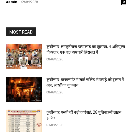
admin
-
09/04/2020
0
MOST READ
कुशीनगर: तमकुहीराज हत्याकांड का खुलासा, 4 अभियुक्त
गिरफ्तार, एक बाल अपचारी हिरासत में
08/08/2026
कुशीनगर: कप्तानगंज में शॉर्ट सर्किट से कपड़े की दुकान में
आग, लाखों का नुकसान
08/08/2026
कुशीनगर: एसपी की बड़ी कार्रवाई, 28 पुलिसकर्मी लाइन
हाजिर
07/08/2026