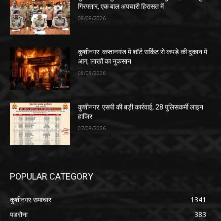
गिरफ्तार, एक बाल अपचारी हिरासत में
08/08/2026
कुशीनगर: कप्तानगंज में शॉर्ट सर्किट से कपड़े की दुकान में
आग, लाखों का नुकसान
08/08/2026
कुशीनगर: एसपी की बड़ी कार्रवाई, 28 पुलिसकर्मी लाइन
हाजिर
07/08/2026
POPULAR CATEGORY
कुशीनगर समाचार
1341
पडरौना
383