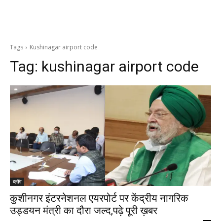
Tags
Kushinagar airport code
Tag:
kushinagar airport code
ब्लॉग
कुशीनगर इंटरनेशनल एयरपोर्ट पर केंद्रीय नागरिक
उड्डयन मंत्री का दौरा जल्द,पढ़े पूरी ख़बर