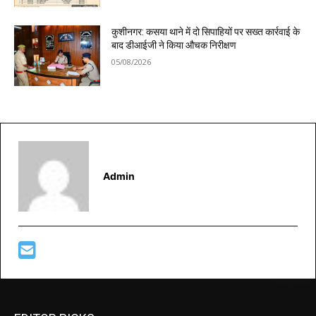
कुशीनगर: कसया थाने में दो सिपाहियों पर सख्त कार्रवाई के
बाद डीआईजी ने किया औचक निरीक्षण
05/08/2026
Admin