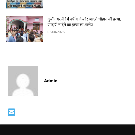
कुशीनगर में 14 वर्षीय किशोर आदर्श चौहान की हत्या,
रंगदारी न देने का हत्या का आरोप
02/08/2026
Admin