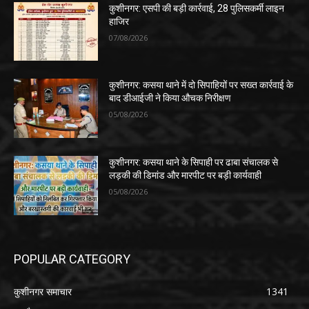
कुशीनगर: एसपी की बड़ी कार्रवाई, 28 पुलिसकर्मी लाइन
हाजिर
07/08/2026
कुशीनगर: कसया थाने में दो सिपाहियों पर सख्त कार्रवाई के
बाद डीआईजी ने किया औचक निरीक्षण
05/08/2026
कुशीनगर: कसया थाने के सिपाही पर ढाबा संचालक से
लड़की की डिमांड और मारपीट पर बड़ी कार्यवाही
05/08/2026
POPULAR CATEGORY
कुशीनगर समाचार
1341