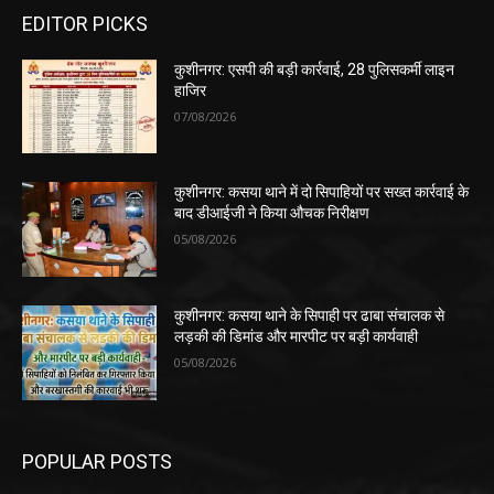
EDITOR PICKS
कुशीनगर: एसपी की बड़ी कार्रवाई, 28 पुलिसकर्मी लाइन
हाजिर
07/08/2026
कुशीनगर: कसया थाने में दो सिपाहियों पर सख्त कार्रवाई के
बाद डीआईजी ने किया औचक निरीक्षण
05/08/2026
कुशीनगर: कसया थाने के सिपाही पर ढाबा संचालक से
लड़की की डिमांड और मारपीट पर बड़ी कार्यवाही
05/08/2026
POPULAR POSTS