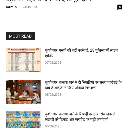
admin
-
09/04/2020
0
MOST READ
कुशीनगर: एसपी की बड़ी कार्रवाई, 28 पुलिसकर्मी लाइन
हाजिर
07/08/2026
कुशीनगर: कसया थाने में दो सिपाहियों पर सख्त कार्रवाई के
बाद डीआईजी ने किया औचक निरीक्षण
05/08/2026
कुशीनगर: कसया थाने के सिपाही पर ढाबा संचालक से
लड़की की डिमांड और मारपीट पर बड़ी कार्यवाही
05/08/2026