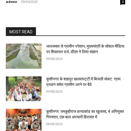
admin
-
09/04/2020
0
MOST READ
जलजमाव से ग्रामीण परेशान, मुख्यमंत्री के सोशल मीडिया
पर शिकायत दर्ज, डीएम ने लिया संज्ञान
09/08/2026
कुशीनगर के शाहपुर खलवापट्टी में बिजली संकट: ग्राम
प्रधान समेत ग्रामीण धरने पर बैठे
09/08/2026
कुशीनगर: तमकुहीराज हत्याकांड का खुलासा, 4 अभियुक्त
गिरफ्तार, एक बाल अपचारी हिरासत में
08/08/2026