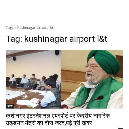
Tags
Kushinagar airport l&t
Tag:
kushinagar airport l&t
ब्लॉग
कुशीनगर इंटरनेशनल एयरपोर्ट पर केंद्रीय नागरिक
उड्डयन मंत्री का दौरा जल्द,पढ़े पूरी ख़बर