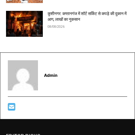
कुशीनगर: कप्तानगंज में शॉर्ट सर्किट से कपड़े की दुकान में
आग, लाखों का नुकसान
08/08/2026
Admin