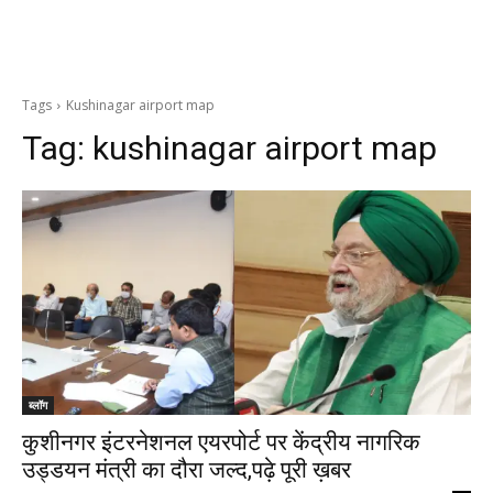
Tags
Kushinagar airport map
Tag:
kushinagar airport map
ब्लॉग
कुशीनगर इंटरनेशनल एयरपोर्ट पर केंद्रीय नागरिक
उड्डयन मंत्री का दौरा जल्द,पढ़े पूरी ख़बर