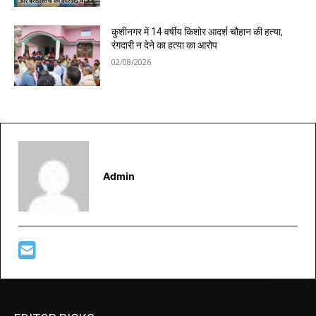
कुशीनगर में 14 वर्षीय किशोर आदर्श चौहान की हत्या,
रंगदारी न देने का हत्या का आरोप
02/08/2026
Admin