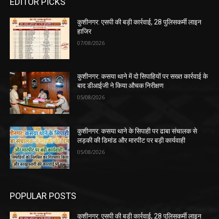
EDITOR PICKS
कुशीनगर: एसपी की बड़ी कार्रवाई, 28 पुलिसकर्मी लाइन
हाजिर
07/08/2026
कुशीनगर: कसया थाने में दो सिपाहियों पर सख्त कार्रवाई के
बाद डीआईजी ने किया औचक निरीक्षण
05/08/2026
कुशीनगर: कसया थाने के सिपाही पर ढाबा संचालक से
लड़की की डिमांड और मारपीट पर बड़ी कार्यवाही
05/08/2026
POPULAR POSTS
कुशीनगर: एसपी की बड़ी कार्रवाई, 28 पुलिसकर्मी लाइन