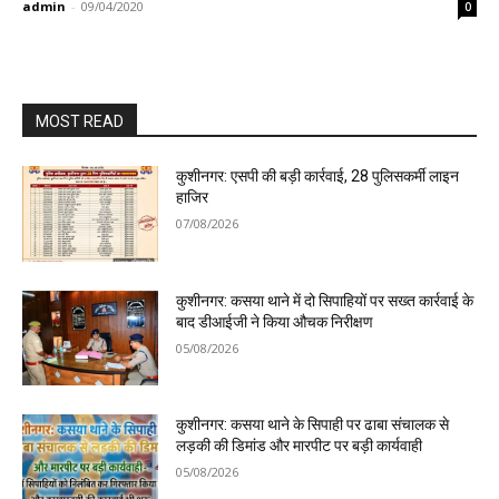
admin
-
09/04/2020
0
MOST READ
कुशीनगर: एसपी की बड़ी कार्रवाई, 28 पुलिसकर्मी लाइन
हाजिर
07/08/2026
कुशीनगर: कसया थाने में दो सिपाहियों पर सख्त कार्रवाई के
बाद डीआईजी ने किया औचक निरीक्षण
05/08/2026
कुशीनगर: कसया थाने के सिपाही पर ढाबा संचालक से
लड़की की डिमांड और मारपीट पर बड़ी कार्यवाही
05/08/2026