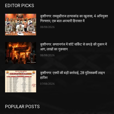
EDITOR PICKS
कुशीनगर: तमकुहीराज हत्याकांड का खुलासा, 4 अभियुक्त
गिरफ्तार, एक बाल अपचारी हिरासत में
08/08/2026
कुशीनगर: कप्तानगंज में शॉर्ट सर्किट से कपड़े की दुकान में
आग, लाखों का नुकसान
08/08/2026
कुशीनगर: एसपी की बड़ी कार्रवाई, 28 पुलिसकर्मी लाइन
हाजिर
07/08/2026
POPULAR POSTS