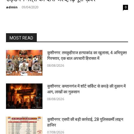
admin
-
09/04/2020
0
MOST READ
कुशीनगर: तमकुहीराज हत्याकांड का खुलासा, 4 अभियुक्त
गिरफ्तार, एक बाल अपचारी हिरासत में
08/08/2026
कुशीनगर: कप्तानगंज में शॉर्ट सर्किट से कपड़े की दुकान में
आग, लाखों का नुकसान
08/08/2026
कुशीनगर: एसपी की बड़ी कार्रवाई, 28 पुलिसकर्मी लाइन
हाजिर
07/08/2026