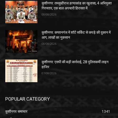
कुशीनगर: तमकुहीराज हत्याकांड का खुलासा, 4 अभियुक्त
गिरफ्तार, एक बाल अपचारी हिरासत में
08/08/2026
कुशीनगर: कप्तानगंज में शॉर्ट सर्किट से कपड़े की दुकान में
आग, लाखों का नुकसान
08/08/2026
कुशीनगर: एसपी की बड़ी कार्रवाई, 28 पुलिसकर्मी लाइन
हाजिर
07/08/2026
POPULAR CATEGORY
कुशीनगर समाचार
1341