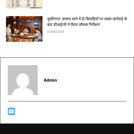
कुशीनगर: कसया थाने में दो सिपाहियों पर सख्त कार्रवाई के
बाद डीआईजी ने किया औचक निरीक्षण
05/08/2026
Admin