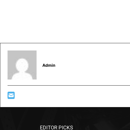
Admin
EDITOR PICKS