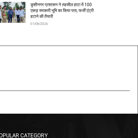
कुशीनगर प्रशासन ने तहसील हाटा में 100
एकड़ सरकारी भूमि का किया पता, फर्जी एंट्री
हटाने की तैयारी
01/08/2026
OPULAR CATEGORY