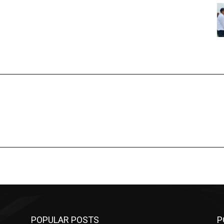
POPULAR POSTS
P