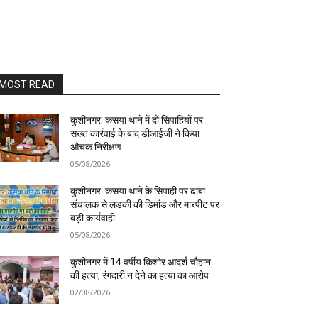
MOST READ
कुशीनगर: कसया थाने में दो सिपाहियों पर
सख्त कार्रवाई के बाद डीआईजी ने किया
औचक निरीक्षण
05/08/2026
कुशीनगर: कसया थाने के सिपाही पर ढाबा
संचालक से लड़की की डिमांड और मारपीट पर
बड़ी कार्यवाही
05/08/2026
कुशीनगर में 14 वर्षीय किशोर आदर्श चौहान
की हत्या, रंगदारी न देने का हत्या का आरोप
02/08/2026