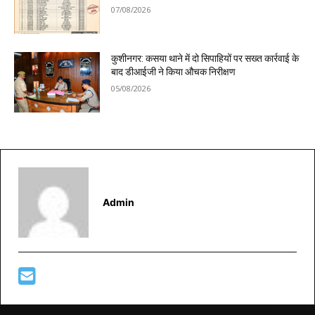
07/08/2026
कुशीनगर: कसया थाने में दो सिपाहियों पर सख्त कार्रवाई के
बाद डीआईजी ने किया औचक निरीक्षण
05/08/2026
Admin