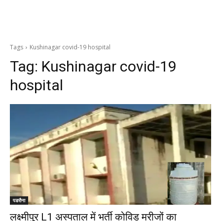
Tags
Kushinagar covid-19 hospital
Tag:
Kushinagar covid-19
hospital
पडरौना
लक्ष्मीपुर L1 अस्पताल में भर्ती कोविड मरीजों का