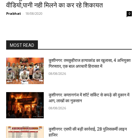
वीडियो,पानी नही मिलने का कर रहे शिकायत
Prabhat
-
18/08/2020
0
MOST READ
कुशीनगर: तमकुहीराज हत्याकांड का खुलासा, 4 अभियुक्त
गिरफ्तार, एक बाल अपचारी हिरासत में
08/08/2026
कुशीनगर: कप्तानगंज में शॉर्ट सर्किट से कपड़े की दुकान में
आग, लाखों का नुकसान
08/08/2026
कुशीनगर: एसपी की बड़ी कार्रवाई, 28 पुलिसकर्मी लाइन
हाजिर