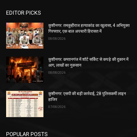
EDITOR PICKS
कुशीनगर: तमकुहीराज हत्याकांड का खुलासा, 4 अभियुक्त
गिरफ्तार, एक बाल अपचारी हिरासत में
08/08/2026
कुशीनगर: कप्तानगंज में शॉर्ट सर्किट से कपड़े की दुकान में
आग, लाखों का नुकसान
08/08/2026
कुशीनगर: एसपी की बड़ी कार्रवाई, 28 पुलिसकर्मी लाइन
हाजिर
07/08/2026
POPULAR POSTS