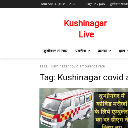
Saturday, August 8, 2026
Sign in / Join
कुशीनगर समाचा
कुशीनगर समाचार
पडरौना
कसया
हाटा
Tags
Kushinagar covid ambulance rate
Tag:
Kushinagar covid 