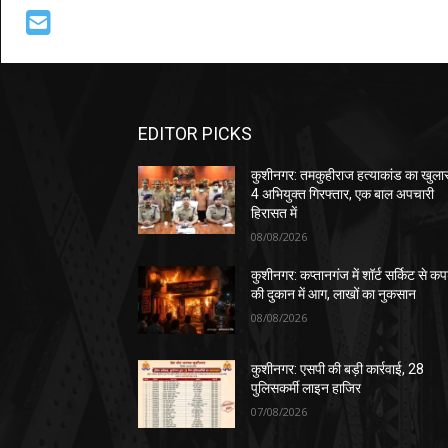
EDITOR PICKS
कुशीनगर: तमकुहीराज हत्याकांड का खुला
4 अभियुक्त गिरफ्तार, एक बाल अपचारी
हिरासत में
08/08/2026
कुशीनगर: कप्तानगंज में शॉर्ट सर्किट से कपड
की दुकान में आग, लाखों का नुकसान
08/08/2026
कुशीनगर: एसपी की बड़ी कार्रवाई, 28
पुलिसकर्मी लाइन हाजिर
07/08/2026