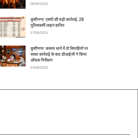
08/08/2026
कुशीनगर: एसपी की बड़ी कार्रवाई, 28
पुलिसकर्मी लाइन हाजिर
07/08/2026
कुशीनगर: कसया थाने में दो सिपाहियों पर
सख्त कार्रवाई के बाद डीआईजी ने किया
औचक निरीक्षण
05/08/2026