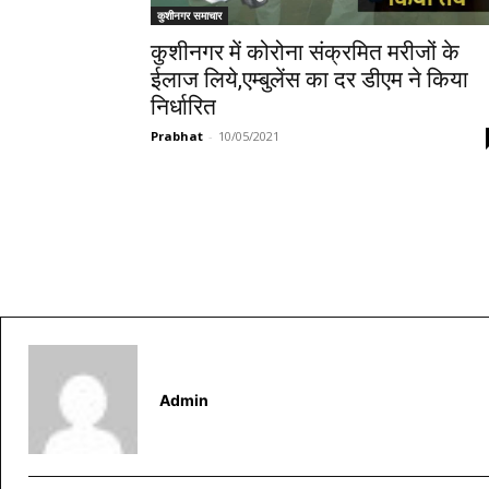
कुशीनगर समाचार
कुशीनगर में कोरोना संक्रमित मरीजों के
ईलाज लिये,एम्बुलेंस का दर डीएम ने किया
निर्धारित
Prabhat
-
10/05/2021
Admin