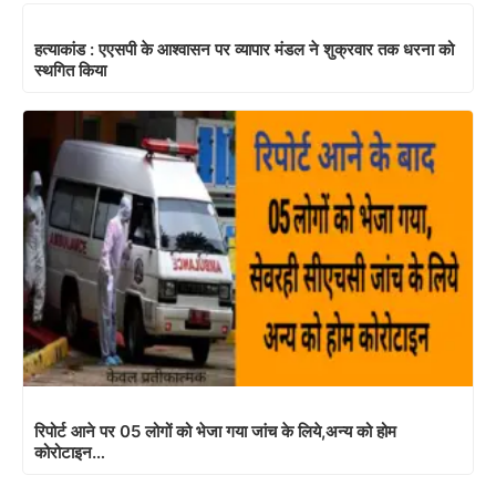
हत्याकांड : एएसपी के आश्वासन पर व्यापार मंडल ने शुक्रवार तक धरना को
स्थगित किया
रिपोर्ट आने पर 05 लोगों को भेजा गया जांच के लिये,अन्य को होम
कोरोटाइन…