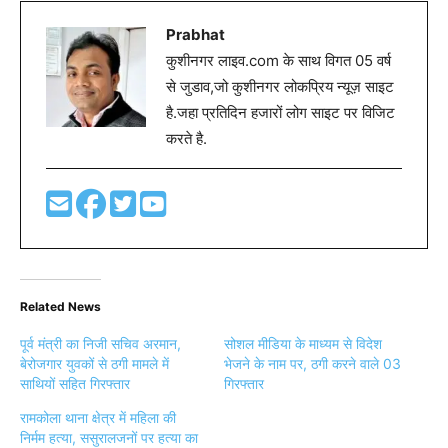
Prabhat
कुशीनगर लाइव.com के साथ विगत 05 वर्ष
से जुडाव,जो कुशीनगर लोकप्रिय न्यूज़ साइट
है.जहा प्रतिदिन हजारों लोग साइट पर विजिट
करते है.
Related News
पूर्व मंत्री का निजी सचिव अरमान,
सोशल मीडिया के माध्यम से विदेश
बेरोजगार युवकों से ठगी मामले में
भेजने के नाम पर, ठगी करने वाले 03
साथियों सहित गिरफ्तार
गिरफ्तार
रामकोला थाना क्षेत्र में महिला की
निर्मम हत्या, ससुरालजनों पर हत्या का