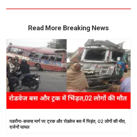
Read More Breaking News
पडरौना-कसया मार्ग पर ट्रक और रोडवेज बस में भिड़ंत, 02 लोगों की मौत,
दर्जनों घायल