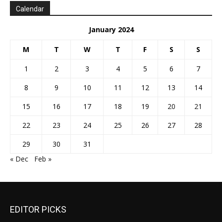
Calendar
January 2024
M
T
W
T
F
S
S
1
2
3
4
5
6
7
8
9
10
11
12
13
14
15
16
17
18
19
20
21
22
23
24
25
26
27
28
29
30
31
« Dec
Feb »
EDITOR PICKS