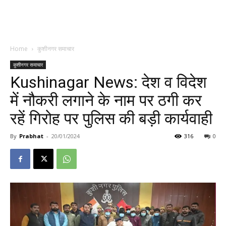
Home
कुशीनगर समाचार
कुशीनगर समाचार
Kushinagar News: देश व विदेश
में नौकरी लगाने के नाम पर ठगी कर
रहें गिरोह पर पुलिस की बड़ी कार्यवाही
By
Prabhat
-
20/01/2024
316
0