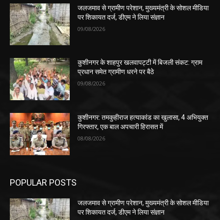
जलजमाव से ग्रामीण परेशान, मुख्यमंत्री के सोशल मीडिया
पर शिकायत दर्ज, डीएम ने लिया संज्ञान
09/08/2026
कुशीनगर के शाहपुर खलवापट्टी में बिजली संकट: ग्राम
प्रधान समेत ग्रामीण धरने पर बैठे
09/08/2026
कुशीनगर: तमकुहीराज हत्याकांड का खुलासा, 4 अभियुक्त
गिरफ्तार, एक बाल अपचारी हिरासत में
08/08/2026
POPULAR POSTS
जलजमाव से ग्रामीण परेशान, मुख्यमंत्री के सोशल मीडिया
पर शिकायत दर्ज, डीएम ने लिया संज्ञान