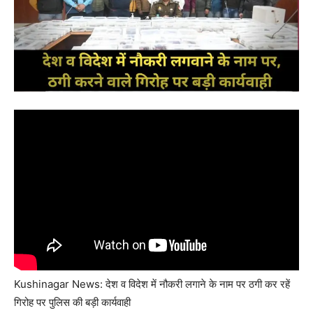
Kushinagar News: देश व विदेश में नौकरी लगाने के नाम पर ठगी कर रहें
गिरोह पर पुलिस की बड़ी कार्यवाही