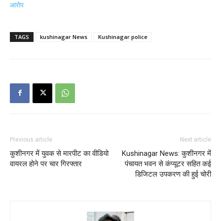
आरोप
TAGS
kushinagar News
Kushinagar police
Previous article
Next article
कुशीनगर में युवक से मारपीट का वीडियो
Kushinagar News: कुशीनगर में
वायरल होने पर चार गिरफ्तार
पंचायत भवन से कंप्यूटर सहित कई
डिजिटल उपकरण की हुई चोरी