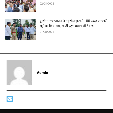
02/08/2026
कुशीनगर प्रशासन ने तहसील हाटा में 100 एकड़ सरकारी
भूमि का किया पता, फर्जी एंट्री हटाने की तैयारी
01/08/2026
Admin