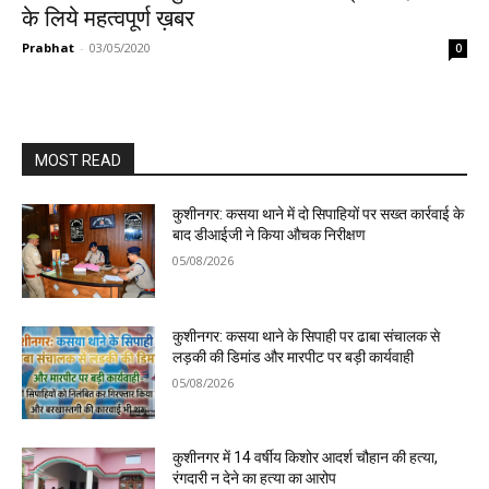
के लिये महत्वपूर्ण ख़बर
Prabhat
-
03/05/2020
0
MOST READ
कुशीनगर: कसया थाने में दो सिपाहियों पर सख्त कार्रवाई के
बाद डीआईजी ने किया औचक निरीक्षण
05/08/2026
कुशीनगर: कसया थाने के सिपाही पर ढाबा संचालक से
लड़की की डिमांड और मारपीट पर बड़ी कार्यवाही
05/08/2026
कुशीनगर में 14 वर्षीय किशोर आदर्श चौहान की हत्या,
रंगदारी न देने का हत्या का आरोप