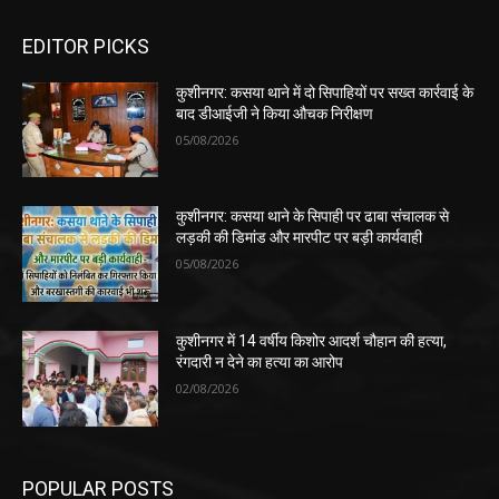
EDITOR PICKS
कुशीनगर: कसया थाने में दो सिपाहियों पर सख्त कार्रवाई के
बाद डीआईजी ने किया औचक निरीक्षण
05/08/2026
कुशीनगर: कसया थाने के सिपाही पर ढाबा संचालक से
लड़की की डिमांड और मारपीट पर बड़ी कार्यवाही
05/08/2026
कुशीनगर में 14 वर्षीय किशोर आदर्श चौहान की हत्या,
रंगदारी न देने का हत्या का आरोप
02/08/2026
POPULAR POSTS