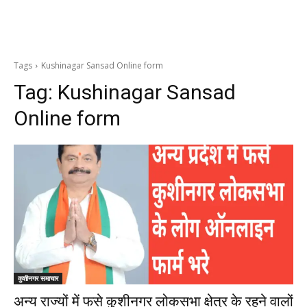
Tags
Kushinagar Sansad Online form
Tag:
Kushinagar Sansad
Online form
कुशीनगर समाचार
अन्य राज्यों में फसे कुशीनगर लोकसभा क्षेत्र के रहने वालों