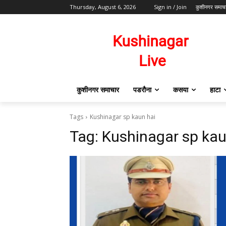
Thursday, August 6, 2026
Sign in / Join
कुशीनगर समाच
कुशीनगर समाचार
पडरौना
कसया
हाटा
Tags
Kushinagar sp kaun hai
Tag:
Kushinagar sp kau