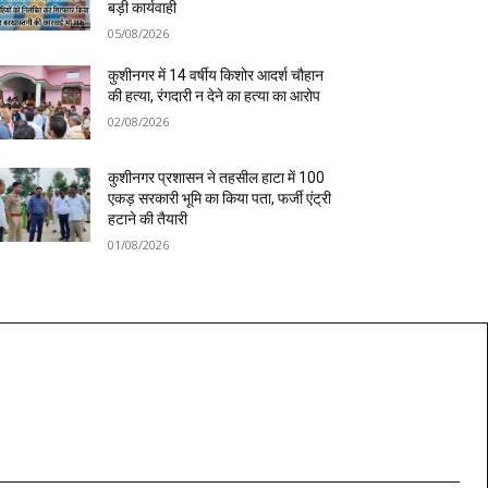
बड़ी कार्यवाही
05/08/2026
कुशीनगर में 14 वर्षीय किशोर आदर्श चौहान
की हत्या, रंगदारी न देने का हत्या का आरोप
02/08/2026
कुशीनगर प्रशासन ने तहसील हाटा में 100
एकड़ सरकारी भूमि का किया पता, फर्जी एंट्री
हटाने की तैयारी
01/08/2026