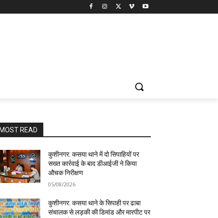
MOST READ
कुशीनगर: कसया थाने में दो सिपाहियों पर
सख्त कार्रवाई के बाद डीआईजी ने किया
औचक निरीक्षण
05/08/2026
कुशीनगर: कसया थाने के सिपाही पर ढाबा
संचालक से लड़की की डिमांड और मारपीट पर