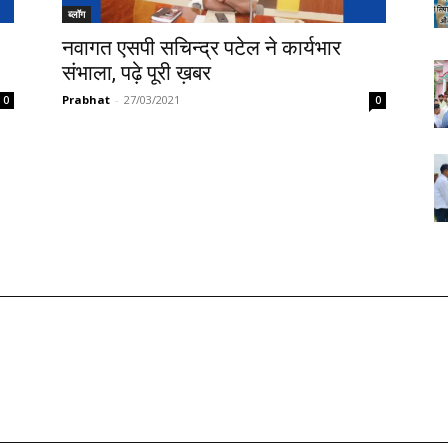
ब्लॉग
नवागत एसपी सचिन्द्र पटेल ने कार्यभार
संभाला, पढ़े पूरी ख़बर
Prabhat
-
27/03/2021
0
0