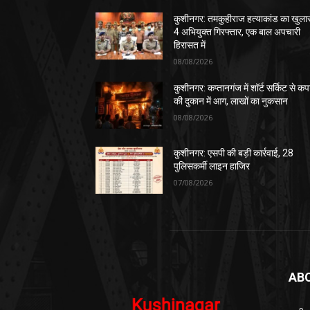
कुशीनगर: तमकुहीराज हत्याकांड का खुला
4 अभियुक्त गिरफ्तार, एक बाल अपचारी
हिरासत में
08/08/2026
कुशीनगर: कप्तानगंज में शॉर्ट सर्किट से कपड
की दुकान में आग, लाखों का नुकसान
08/08/2026
कुशीनगर: एसपी की बड़ी कार्रवाई, 28
पुलिसकर्मी लाइन हाजिर
07/08/2026
AB