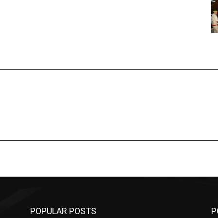
POPULAR POSTS
P