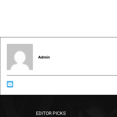
Admin
EDITOR PICKS