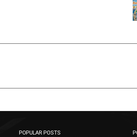
POPULAR POSTS
P