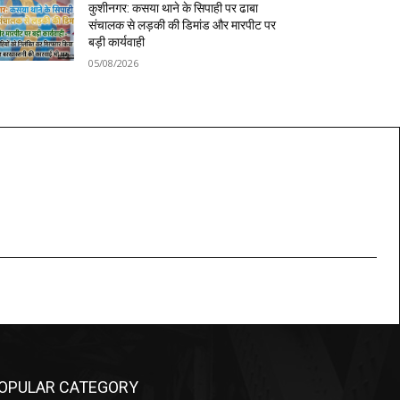
कुशीनगर: कसया थाने के सिपाही पर ढाबा
संचालक से लड़की की डिमांड और मारपीट पर
बड़ी कार्यवाही
05/08/2026
OPULAR CATEGORY