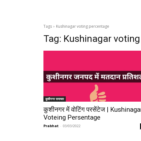
Tags
Kushinagar voting percentage
Tag:
Kushinagar voting
कुशीनगर समाचार
कुशीनगर में वोटिंग परसेंटेज | Kushinaga
Voteing Persentage
Prabhat
-
03/03/2022