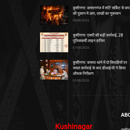
कुशीनगर: कप्तानगंज में शॉर्ट सर्किट से कपड
की दुकान में आग, लाखों का नुकसान
08/08/2026
कुशीनगर: एसपी की बड़ी कार्रवाई, 28
पुलिसकर्मी लाइन हाजिर
07/08/2026
कुशीनगर: कसया थाने में दो सिपाहियों पर
सख्त कार्रवाई के बाद डीआईजी ने किया
औचक निरीक्षण
05/08/2026
AB
कुशीन