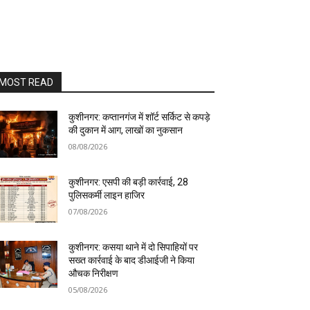
MOST READ
कुशीनगर: कप्तानगंज में शॉर्ट सर्किट से कपड़े
की दुकान में आग, लाखों का नुकसान
08/08/2026
कुशीनगर: एसपी की बड़ी कार्रवाई, 28
पुलिसकर्मी लाइन हाजिर
07/08/2026
कुशीनगर: कसया थाने में दो सिपाहियों पर
सख्त कार्रवाई के बाद डीआईजी ने किया
औचक निरीक्षण
05/08/2026