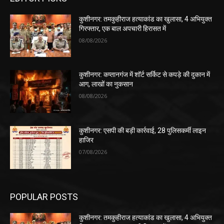
कुशीनगर: तमकुहीराज हत्याकांड का खुलासा, 4 अभियुक्त
गिरफ्तार, एक बाल अपचारी हिरासत में
08/08/2026
कुशीनगर: कप्तानगंज में शॉर्ट सर्किट से कपड़े की दुकान में
आग, लाखों का नुकसान
08/08/2026
कुशीनगर: एसपी की बड़ी कार्रवाई, 28 पुलिसकर्मी लाइन
हाजिर
07/08/2026
POPULAR POSTS
कुशीनगर: तमकुहीराज हत्याकांड का खुलासा, 4 अभियुक्त