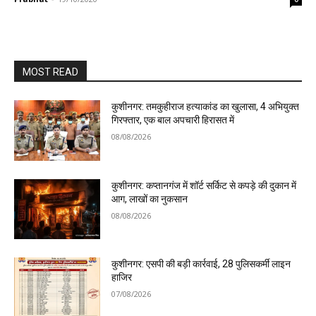
MOST READ
कुशीनगर: तमकुहीराज हत्याकांड का खुलासा, 4 अभियुक्त
गिरफ्तार, एक बाल अपचारी हिरासत में
08/08/2026
कुशीनगर: कप्तानगंज में शॉर्ट सर्किट से कपड़े की दुकान में
आग, लाखों का नुकसान
08/08/2026
कुशीनगर: एसपी की बड़ी कार्रवाई, 28 पुलिसकर्मी लाइन
हाजिर
07/08/2026