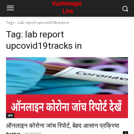
Tags
Lab report upcovid19tracks in
Tag:
lab report
upcovid19tracks in
अन्य
ऑनलाइन कोरोना जांच रिपोर्ट, बेहद आसान प्रक्रिया
Prabhat
-
19/10/2020
0