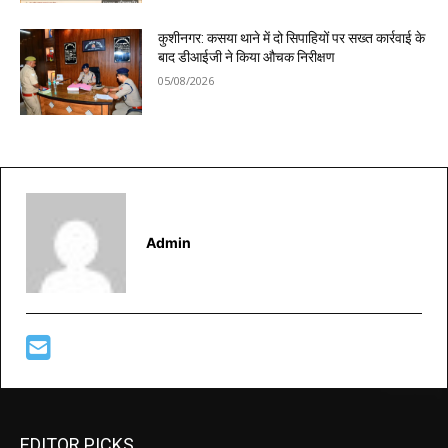
कुशीनगर: कसया थाने में दो सिपाहियों पर सख्त कार्रवाई के
बाद डीआईजी ने किया औचक निरीक्षण
05/08/2026
Admin
EDITOR PICKS