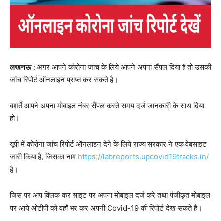
लखनऊ
: अगर आपने कोरोना जांच के लिये आपने अपना सैंपल दिया है तो उसकी
जांच रिपोर्ट ऑनलाइन प्राप्त कर सकते है।
बशर्ते आपने अपना मोबाइल नंबर सैंपल करते समय दर्ज जानकारी के साथ दिया
हो।
यूपी में कोरोना जांच रिपोर्ट ऑनलाइन देने के लिये राज्य सरकार ने एक वेबसाइट
जारी किया है, जिसका नाम
https://labreports.upcovid19tracks.in/
है।
जिस पर आप क्लिक कर साइट पर अपना मोबाइल दर्ज करे तथा पंजीकृत मोबाइल
पर आये ओटीपी को वहाँ भर कर अपनी Covid-19 की रिपोर्ट देख सकते है।