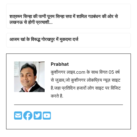
शत्रुघ्न सिन्हा की पत्नी पूनम सिन्हा सपा में शामिल गठबंधन की ओर से
लखनऊ से होगी प्रत्याशी…
आजम खां के विरूद्ध गोरखपुर में मुकदमा दर्ज
Prabhat
कुशीनगर लाइव.com के साथ विगत 05 वर्ष
से जुडाव,जो कुशीनगर लोकप्रिय न्यूज़ साइट
है.जहा प्रतिदिन हजारों लोग साइट पर विजिट
करते है.