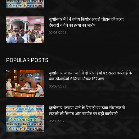
कुशीनगर में 14 वर्षीय किशोर आदर्श चौहान की हत्या,
रंगदारी न देने का हत्या का आरोप
02/08/2026
POPULAR POSTS
कुशीनगर: कसया थाने में दो सिपाहियों पर सख्त कार्रवाई के
बाद डीआईजी ने किया औचक निरीक्षण
05/08/2026
कुशीनगर: कसया थाने के सिपाही पर ढाबा संचालक से
लड़की की डिमांड और मारपीट पर बड़ी कार्यवाही
05/08/2026