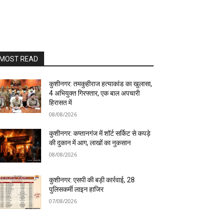
MOST READ
कुशीनगर: तमकुहीराज हत्याकांड का खुलासा,
4 अभियुक्त गिरफ्तार, एक बाल अपचारी
हिरासत में
08/08/2026
कुशीनगर: कप्तानगंज में शॉर्ट सर्किट से कपड़े
की दुकान में आग, लाखों का नुकसान
08/08/2026
कुशीनगर: एसपी की बड़ी कार्रवाई, 28
पुलिसकर्मी लाइन हाजिर
07/08/2026