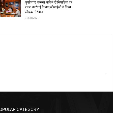
कुशीनगर: कसया थाने में दो सिपाहियों पर
सख्त कार्रवाई के बाद डीआईजी ने किया
औचक निरीक्षण
05/08/2026
OPULAR CATEGORY