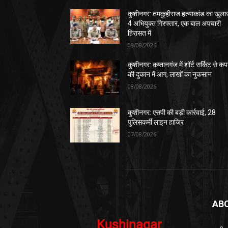
कुशीनगर: तमकुहीराज हत्याकांड का खुला
4 अभियुक्त गिरफ्तार, एक बाल अपचारी
हिरासत में
08/08/2026
कुशीनगर: कप्तानगंज में शॉर्ट सर्किट से कपड
की दुकान में आग, लाखों का नुकसान
08/08/2026
कुशीनगर: एसपी की बड़ी कार्रवाई, 28
पुलिसकर्मी लाइन हाजिर
07/08/2026
AB