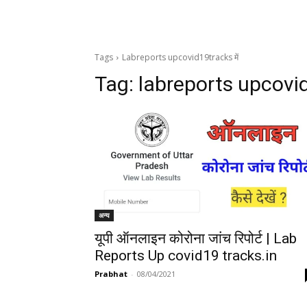
Tags
Labreports upcovid19tracks में
Tag:
labreports upcovid
अन्य
यूपी ऑनलाइन कोरोना जांच रिपोर्ट | Lab
Reports Up covid19 tracks.in
Prabhat
-
08/04/2021