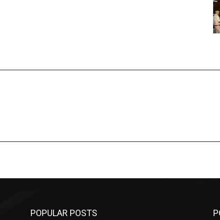
POPULAR POSTS
P