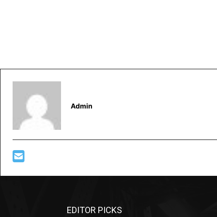
Admin
EDITOR PICKS