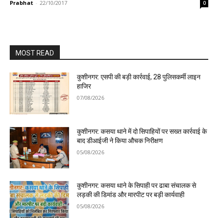
Prabhat
-
22/10/2017
0
MOST READ
कुशीनगर: एसपी की बड़ी कार्रवाई, 28 पुलिसकर्मी लाइन
हाजिर
07/08/2026
कुशीनगर: कसया थाने में दो सिपाहियों पर सख्त कार्रवाई के
बाद डीआईजी ने किया औचक निरीक्षण
05/08/2026
कुशीनगर: कसया थाने के सिपाही पर ढाबा संचालक से
लड़की की डिमांड और मारपीट पर बड़ी कार्यवाही
05/08/2026