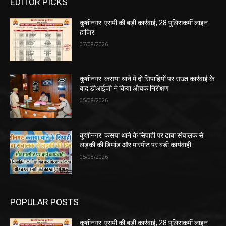
EDITOR PICKS
कुशीनगर: एसपी की बड़ी कार्रवाई, 28 पुलिसकर्मी लाइन
हाजिर
07/08/2026
कुशीनगर: कसया थाने में दो सिपाहियों पर सख्त कार्रवाई के
बाद डीआईजी ने किया औचक निरीक्षण
05/08/2026
कुशीनगर: कसया थाने के सिपाही पर ढाबा संचालक से
लड़की की डिमांड और मारपीट पर बड़ी कार्यवाही
05/08/2026
POPULAR POSTS
कुशीनगर: एसपी की बड़ी कार्रवाई, 28 पुलिसकर्मी लाइन