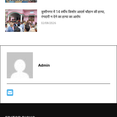
कुशीनगर में 14 वर्षीय किशोर आदर्श चौहान की हत्या,
रंगदारी न देने का हत्या का आरोप
02/08/2026
Admin