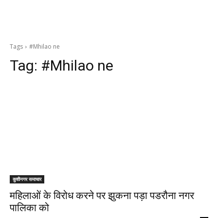
Tags
#Mhilao ne
Tag:
#Mhilao ne
कुशीनगर समाचार
महिलाओं के विरोध करने पर झुकना पड़ा पडरौना नगर
पालिका को