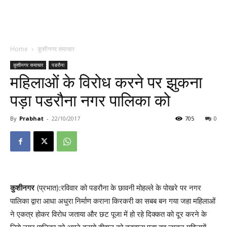
Home
कुशीनगर समाचार
कुशीनगर समाचार
पडरौना
महिलाओं के विरोध करने पर झुकना
पड़ा पडरौना नगर पालिका को
By
Prabhat
-
22/10/2017
705
0
कुशीनगर
(प्रभात):रविवार को पडरौना के छावनी मोहल्ले के पोखरे पर नगर
पालिका द्वारा आधा अधुरा निर्माण कराना किरकरी का सबब बन गया जहा महिलाओं
ने एकत्र होकर विरोध जताया और छट पूजा में हो रहे दिक्कत को दूर करने के