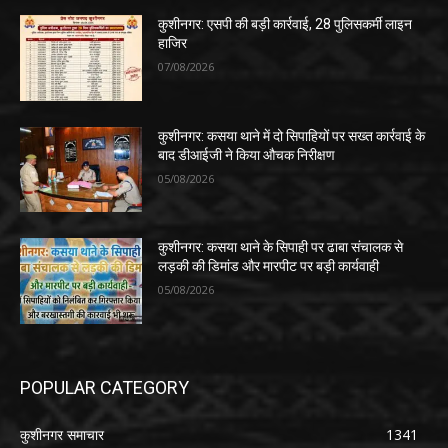
कुशीनगर: एसपी की बड़ी कार्रवाई, 28 पुलिसकर्मी लाइन
हाजिर
07/08/2026
कुशीनगर: कसया थाने में दो सिपाहियों पर सख्त कार्रवाई के
बाद डीआईजी ने किया औचक निरीक्षण
05/08/2026
कुशीनगर: कसया थाने के सिपाही पर ढाबा संचालक से
लड़की की डिमांड और मारपीट पर बड़ी कार्यवाही
05/08/2026
POPULAR CATEGORY
कुशीनगर समाचार
1341