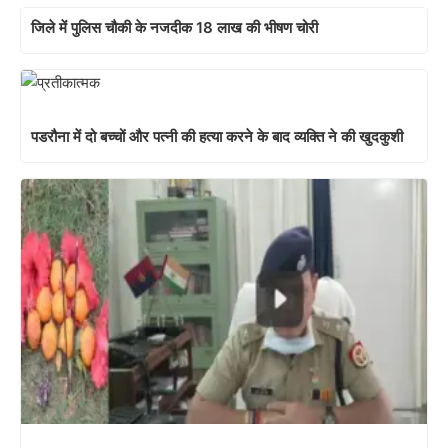
जिले में पुलिस चौकी के नजदीक 18 लाख की भीषण चोरी
पडरौना में दो बच्चों और पत्नी की हत्या करने के बाद व्यक्ति ने की खुदकुशी