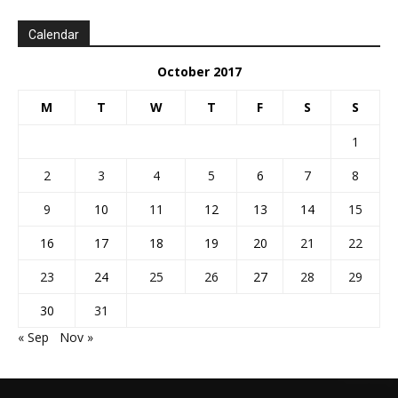
Calendar
October 2017
M
T
W
T
F
S
S
1
2
3
4
5
6
7
8
9
10
11
12
13
14
15
16
17
18
19
20
21
22
23
24
25
26
27
28
29
30
31
« Sep
Nov »