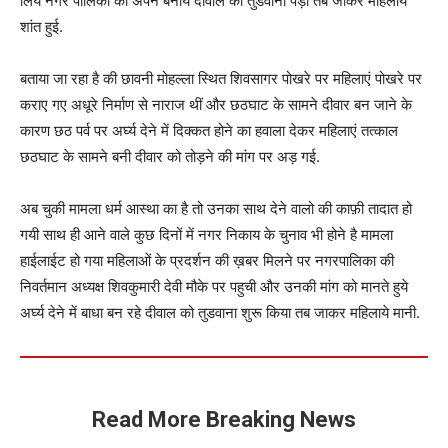
लिये नगर पालिका को अपने बनाये दीवाल को तुडवाना पड़ा तब जाकर महिलायें
शांत हुई.
बताया जा रहा है की छावनी मोहल्ला स्थित शिवसागर पोखरे पर महिलाएं पोखरे पर
कराए गए अधूरे निर्माण से नाराज थीं और छठघाट के सामने दीवार बन जाने के
कारण छठ पर्व पर अर्घ्य देने में दिक्कत होने का हवाला देकर महिलाएं तत्काल
छठघाट के सामने बनी दीवार को तोड़ने की मांग पर अड़ गई.
अब चुकी मामला धर्म आस्था का है तो उनका साथ देने वालो की काफ़ी तादात हो
गयी साथ ही आने वाले कुछ दिनों में नगर निकाय के चुनाव भी होने है मामला
हाईलाईट हो गया महिलाओं के प्रदर्शन की ख़बर मिलने पर नगरपालिका की
निवर्तमान अध्यक्ष शिवकुमारी देवी मौके पर पहुची और उनकी मांग को मानते हुये
अर्घ्य देने में बाधा बन रहे दीवाल को तुडवाना शुरू किया तब जाकर महिलाये मानी.
Read More Breaking News