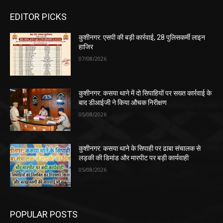
EDITOR PICKS
कुशीनगर: एसपी की बड़ी कार्रवाई, 28 पुलिसकर्मी लाइन
हाजिर
07/08/2026
कुशीनगर: कसया थाने में दो सिपाहियों पर सख्त कार्रवाई के
बाद डीआईजी ने किया औचक निरीक्षण
05/08/2026
कुशीनगर: कसया थाने के सिपाही पर ढाबा संचालक से
लड़की की डिमांड और मारपीट पर बड़ी कार्यवाही
05/08/2026
POPULAR POSTS