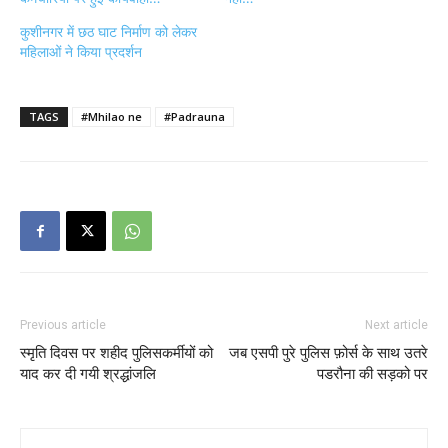
कुशीनगर में छठ घाट निर्माण को लेकर
महिलाओं ने किया प्रदर्शन
TAGS
#Mhilao ne
#Padrauna
Previous article
Next article
स्मृति दिवस पर शहीद पुलिसकर्मीयों को
जब एसपी पुरे पुलिस फ़ोर्स के साथ उतरे
याद कर दी गयी श्रद्धांजलि
पडरौना की सड़को पर