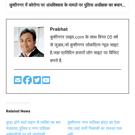
कुशीनगर में कोरोना पर अंधविश्वास के मामले पर पुलिस अधीक्षक का बयान…
Prabhat
कुशीनगर लाइव.com के साथ विगत 05 वर्ष
से जुडाव,जो कुशीनगर लोकप्रिय न्यूज़ साइट
है.जहा प्रतिदिन हजारों लोग साइट पर विजिट
करते है.
Related News
कूड़ा ढोने वाले वाहन से व्यक्ति का शव
कुशीनगर नगर पालिका क्षेत्र का ऐसा
भेजवाया,पुलिस व नगर पालिका
गांव,जहां पानी निकासी का व्यस्था तक
कर्मचारियों पर हुई कार्यवाही…
नही…