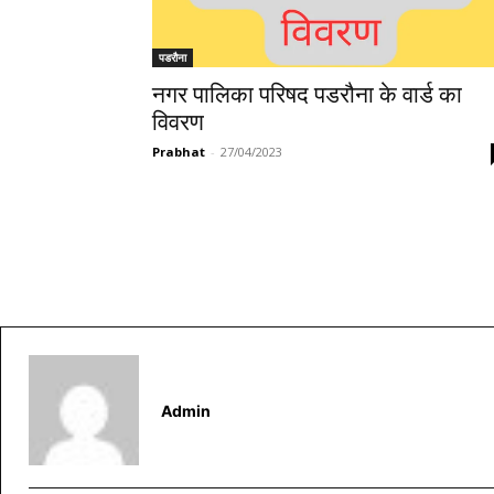
पडरौना
नगर पालिका परिषद पडरौना के वार्ड का
विवरण
Prabhat
-
27/04/2023
Admin