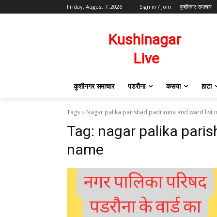
Friday, August 7, 2026
Sign in / Join
कुशीनगर समाचार
कुशीनगर समाचार
पडरौना
कसया
हाटा
Tags
Nagar palika parishad padrauna and ward list
Tag:
nagar palika pari
name