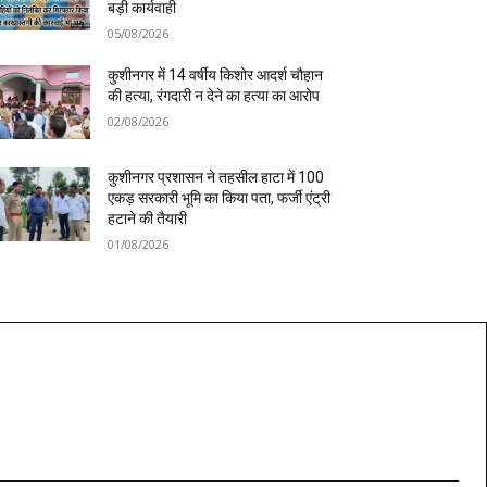
बड़ी कार्यवाही
05/08/2026
कुशीनगर में 14 वर्षीय किशोर आदर्श चौहान
की हत्या, रंगदारी न देने का हत्या का आरोप
02/08/2026
कुशीनगर प्रशासन ने तहसील हाटा में 100
एकड़ सरकारी भूमि का किया पता, फर्जी एंट्री
हटाने की तैयारी
01/08/2026