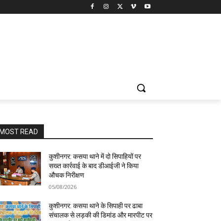
MOST READ
कुशीनगर: कसया थाने में दो सिपाहियों पर
सख्त कार्रवाई के बाद डीआईजी ने किया
औचक निरीक्षण
05/08/2026
कुशीनगर: कसया थाने के सिपाही पर ढाबा
संचालक से लड़की की डिमांड और मारपीट पर