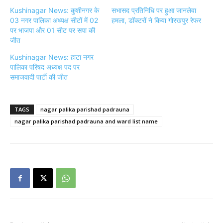
Kushinagar News: कुशीनगर के
सभासद प्रतिनिधि पर हुआ जानलेवा
03 नगर पालिका अध्यक्ष सीटों में 02
हमला, डॉक्टरों ने किया गोरखपुर रेफर
पर भाजपा और 01 सीट पर सपा की
जीत
Kushinagar News: हाटा नगर
पालिका परिषद अध्यक्ष पद पर
समाजवादी पार्टी की जीत
TAGS
nagar palika parishad padrauna
nagar palika parishad padrauna and ward list name