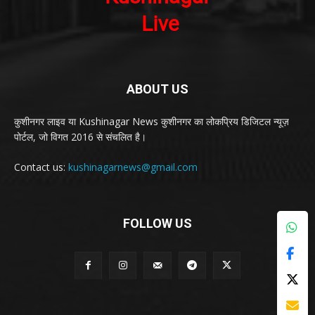
ABOUT US
कुशीनगर लाइव या Kushinagar News कुशीनगर का लोकप्रिय डिजिटल न्यूज़
पोर्टल, जो विगत 2016 से संचलित है।
Contact us:
kushinagarnews@gmail.com
FOLLOW US