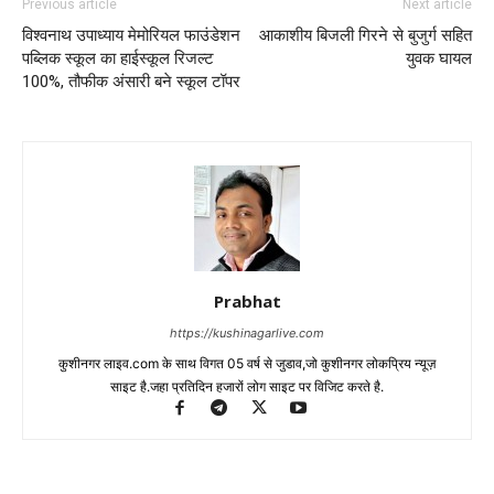
Previous article
Next article
विश्वनाथ उपाध्याय मेमोरियल फाउंडेशन
आकाशीय बिजली गिरने से बुजुर्ग सहित
पब्लिक स्कूल का हाईस्कूल रिजल्ट
युवक घायल
100%, तौफीक अंसारी बने स्कूल टॉपर
Prabhat
https://kushinagarlive.com
कुशीनगर लाइव.com के साथ विगत 05 वर्ष से जुडाव,जो कुशीनगर लोकप्रिय न्यूज़
साइट है.जहा प्रतिदिन हजारों लोग साइट पर विजिट करते है.