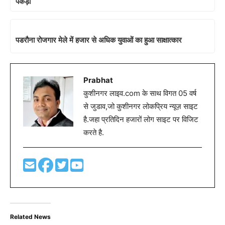
पकड़ा
पडरौना रोजगार मेले में हजार से अधिक युवाओं का हुआ साक्षात्कार
Prabhat
कुशीनगर लाइव.com के साथ विगत 05 वर्ष
से जुडाव,जो कुशीनगर लोकप्रिय न्यूज़ साइट
है.जहा प्रतिदिन हजारों लोग साइट पर विजिट
करते है.
Related News