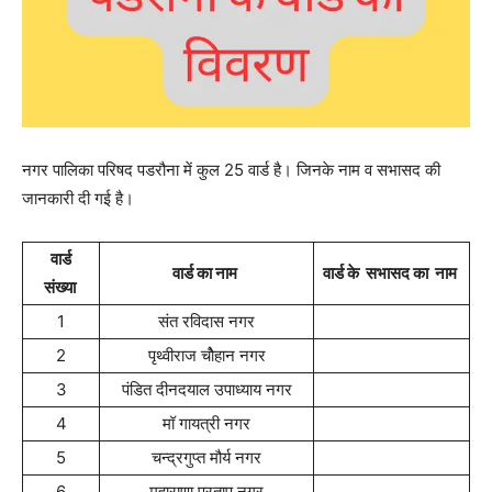
नगर पालिका परिषद पडरौना में कुल 25 वार्ड है। जिनके नाम व सभासद की
जानकारी दी गई है।
वार्ड
वार्ड का नाम
वार्ड के सभासद का नाम
संख्या
1
संत रविदास नगर
2
पृथ्वीराज चोैहान नगर
3
पंडित दीनदयाल उपाध्याय नगर
4
मॉ गायत्री नगर
5
चन्द्रगुप्त मौर्य नगर
6
महाराणा प्रताप नगर