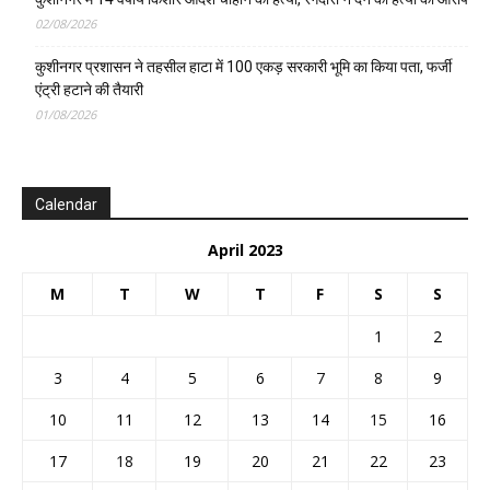
02/08/2026
कुशीनगर प्रशासन ने तहसील हाटा में 100 एकड़ सरकारी भूमि का किया पता, फर्जी
एंट्री हटाने की तैयारी
01/08/2026
Calendar
April 2023
M
T
W
T
F
S
S
1
2
3
4
5
6
7
8
9
10
11
12
13
14
15
16
17
18
19
20
21
22
23