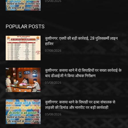
05/08/2026
POPULAR POSTS
कुशीनगर: एसपी की बड़ी कार्रवाई, 28 पुलिसकर्मी लाइन
हाजिर
07/08/2026
कुशीनगर: कसया थाने में दो सिपाहियों पर सख्त कार्रवाई के
बाद डीआईजी ने किया औचक निरीक्षण
05/08/2026
कुशीनगर: कसया थाने के सिपाही पर ढाबा संचालक से
लड़की की डिमांड और मारपीट पर बड़ी कार्यवाही
05/08/2026