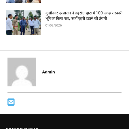
कुशीनगर प्रशासन ने तहसील हाटा में 100 एकड़ सरकारी
भूमि का किया पता, फर्जी एंट्री हटाने की तैयारी
01/08/2026
Admin