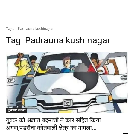
Tags
Padrauna kushinagar
Tag:
Padrauna kushinagar
कुशीनगर समाचार
युवक को अज्ञात बदमाशों ने कार सहित किया
अगवा,पडरौना कोतवाली क्षेत्र का मामला…