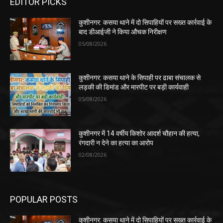
EDITOR PICKS
कुशीनगर: कसया थाने में दो सिपाहियों पर सख्त कार्रवाई के
बाद डीआईजी ने किया औचक निरीक्षण
05/08/2026
कुशीनगर: कसया थाने के सिपाही पर ढाबा संचालक से
लड़की की डिमांड और मारपीट पर बड़ी कार्यवाही
05/08/2026
कुशीनगर में 14 वर्षीय किशोर आदर्श चौहान की हत्या,
रंगदारी न देने का हत्या का आरोप
02/08/2026
POPULAR POSTS
कुशीनगर: कसया थाने में दो सिपाहियों पर सख्त कार्रवाई के