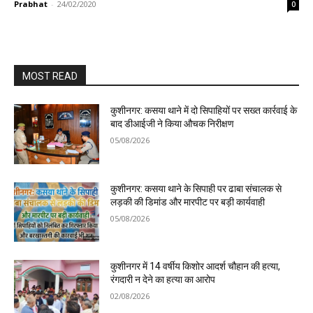
Prabhat
-
24/02/2020
0
MOST READ
कुशीनगर: कसया थाने में दो सिपाहियों पर सख्त कार्रवाई के
बाद डीआईजी ने किया औचक निरीक्षण
05/08/2026
कुशीनगर: कसया थाने के सिपाही पर ढाबा संचालक से
लड़की की डिमांड और मारपीट पर बड़ी कार्यवाही
05/08/2026
कुशीनगर में 14 वर्षीय किशोर आदर्श चौहान की हत्या,
रंगदारी न देने का हत्या का आरोप
02/08/2026