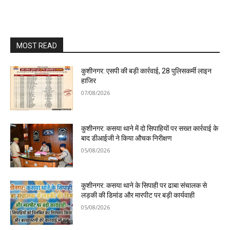
MOST READ
कुशीनगर: एसपी की बड़ी कार्रवाई, 28 पुलिसकर्मी लाइन
हाजिर
07/08/2026
कुशीनगर: कसया थाने में दो सिपाहियों पर सख्त कार्रवाई के
बाद डीआईजी ने किया औचक निरीक्षण
05/08/2026
कुशीनगर: कसया थाने के सिपाही पर ढाबा संचालक से
लड़की की डिमांड और मारपीट पर बड़ी कार्यवाही
05/08/2026