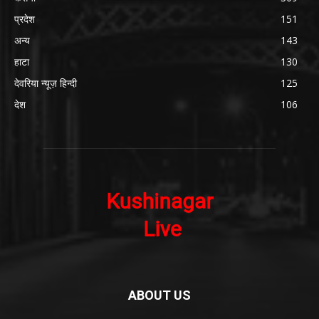
प्रदेश
151
अन्य
143
हाटा
130
देवरिया न्यूज़ हिन्दी
125
देश
106
ABOUT US