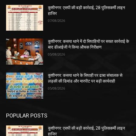
कुशीनगर: एसपी की बड़ी कार्रवाई, 28 पुलिसकर्मी लाइन
हाजिर
07/08/2026
कुशीनगर: कसया थाने में दो सिपाहियों पर सख्त कार्रवाई के
बाद डीआईजी ने किया औचक निरीक्षण
05/08/2026
कुशीनगर: कसया थाने के सिपाही पर ढाबा संचालक से
लड़की की डिमांड और मारपीट पर बड़ी कार्यवाही
05/08/2026
POPULAR POSTS
कुशीनगर: एसपी की बड़ी कार्रवाई, 28 पुलिसकर्मी लाइन
हाजिर