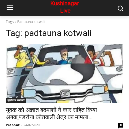
Tags
Padtauna kotwali
Tag:
padtauna kotwali
कुशीनगर समाचार
युवक को अज्ञात बदमाशों ने कार सहित किया
अगवा,पडरौना कोतवाली क्षेत्र का मामला…
Prabhat
-
24/02/2020
0