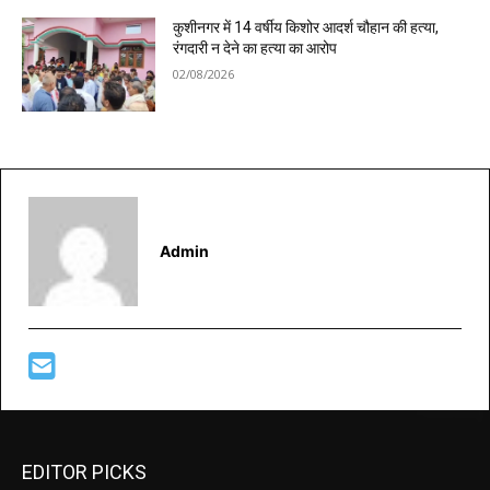
कुशीनगर में 14 वर्षीय किशोर आदर्श चौहान की हत्या,
रंगदारी न देने का हत्या का आरोप
02/08/2026
Admin
EDITOR PICKS