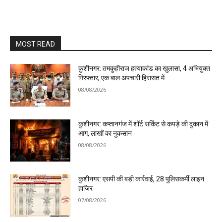
MOST READ
कुशीनगर: तमकुहीराज हत्याकांड का खुलासा, 4 अभियुक्त
गिरफ्तार, एक बाल अपचारी हिरासत में
08/08/2026
कुशीनगर: कप्तानगंज में शॉर्ट सर्किट से कपड़े की दुकान में
आग, लाखों का नुकसान
08/08/2026
कुशीनगर: एसपी की बड़ी कार्रवाई, 28 पुलिसकर्मी लाइन
हाजिर
07/08/2026