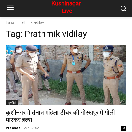
Tags
Prathmik vidilay
Tag:
Prathmik vidilay
सुकरौली
कुशीनगर में तैनात महिला टीचर की गोरखपुर में गोली
मारकर हत्या
Prabhat
-
20/09/2020
0