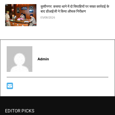
कुशीनगर: कसया थाने में दो सिपाहियों पर सख्त कार्रवाई के
बाद डीआईजी ने किया औचक निरीक्षण
05/08/2026
Admin
EDITOR PICKS