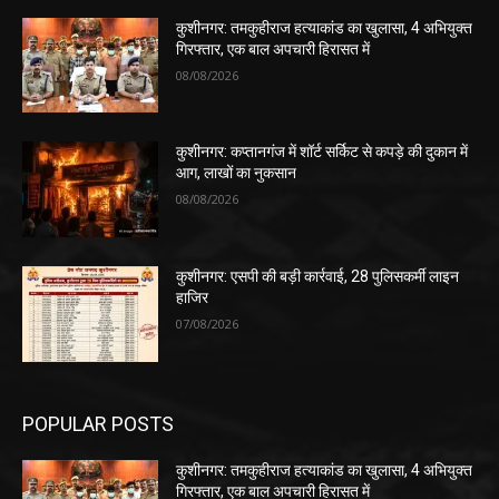
कुशीनगर: तमकुहीराज हत्याकांड का खुलासा, 4 अभियुक्त
गिरफ्तार, एक बाल अपचारी हिरासत में
08/08/2026
कुशीनगर: कप्तानगंज में शॉर्ट सर्किट से कपड़े की दुकान में
आग, लाखों का नुकसान
08/08/2026
कुशीनगर: एसपी की बड़ी कार्रवाई, 28 पुलिसकर्मी लाइन
हाजिर
07/08/2026
POPULAR POSTS
कुशीनगर: तमकुहीराज हत्याकांड का खुलासा, 4 अभियुक्त
गिरफ्तार, एक बाल अपचारी हिरासत में