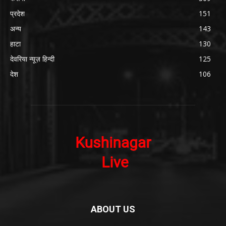
प्रदेश
151
अन्य
143
हाटा
130
देवरिया न्यूज़ हिन्दी
125
देश
106
ABOUT US